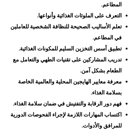
المطاعم.
التعرف على الملوثات الغذائية وأنواعها.
تعلم الأساليب الصحيحة للنظافة الشخصية للعاملين
في المطاعم.
تطبيق أسس التخزين السليم للمكونات الغذائية.
تدريب المشاركين على تقنيات الطهي والتعامل مع
الطعام بشكل آمن.
معرفة معايير الهايجين المحلية والعالمية الخاصة
بسلامة الغذاء.
فهم دور الرقابة والتفتيش في ضمان سلامة الغذاء.
اكتساب المهارات اللازمة لإجراء الفحوصات الدورية
للمرافق والأدوات.