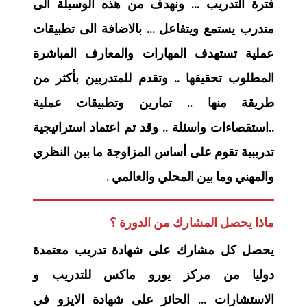
فترة التدريب … ونهدف من هذه الوسيلة الى
متدرب يستمع ويتفاعل … بالاضافة الى تطبيقات
عملية تستهدف المهارات والمعارف المباشرة
المطلوب تحقيقها .. وتقدم للمتدربين بأكثر من
طريقة منها .. تمارين وتطبيقات عملية
..استقصاءات واسئلة .. وقد تم اعتماد استراتيجية
تدريبية تقوم على أساس المزاوجة ما بين النظري
والمهني وما بين المحلي والعالمي .
ماذا يحصل المشارك من الدورة ؟
يحصل كل مشارك على شهادة تدريب معتمدة
دوليا من مركز يورو ماكس للتدريب و
الاستشارات … الحائز على شهادة الايزو في