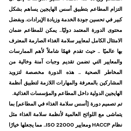
التزام المطاعم بتطبيق أسس الهايجين يساهم بشكل
كبير في تحسين جودة الخدمة وزيادة الإيرادات. وبفضل
محتوى الدورة المعتمد دوليًا.. يمكن للمطاعم ضمان
الامتثال الكامل لمعايير سلامة الغذاء الصارمة المعترف
بها عالميًا .. حيث تقدم فهمًا شاملاً لأهم الممارسات
والمعايير التي تضمن تقديم وجبات آمنة وخالية من
المخاطر الصحية .. هذه الدورة مخصصة لتزويد
المشاركين بالمعرفة والمهارات اللازمة لتطبيق أنظمة
الهايجين الدولية داخل المطاعم والمؤسسات الغذائية.
تم تصميم دورة [أسس سلامة الغذاء في المطاعم] بما
يتماشى مع اللوائح العالمية لأنظمة سلامة الغذاء مثل
نظام HACCP ومعايير ISO 22000.. مما يجعلها خيارًا