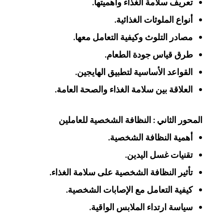
تعريف سلامة الغذاء وأهميتها.
أنواع الملوثات الغذائية.
مصادر التلوث وكيفية التعامل معها.
طرق قياس جودة الطعام.
القواعد الأساسية لتطبيق الهايجين.
العلاقة بين سلامة الغذاء والصحة العامة.
المحور الثاني : النظافة الشخصية للعاملين
أهمية النظافة الشخصية.
تقنيات غسل اليدين.
تأثير النظافة الشخصية على سلامة الغذاء.
كيفية التعامل مع الإصابات الشخصية.
سياسة ارتداء الملابس الواقية.