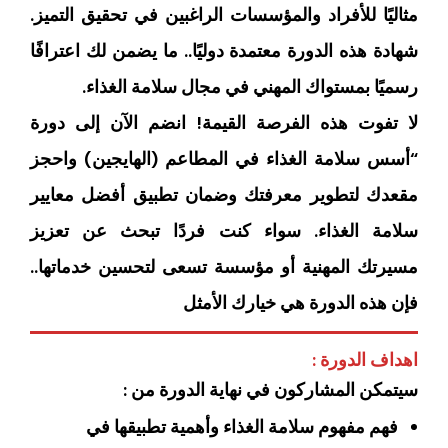
مثاليًا للأفراد والمؤسسات الراغبين في تحقيق التميز.
شهادة هذه الدورة معتمدة دوليًا.. ما يضمن لك اعترافًا
رسميًا بمستواك المهني في مجال سلامة الغذاء.
لا تفوت هذه الفرصة القيمة! انضم الآن إلى دورة
“أسس سلامة الغذاء في المطاعم (الهايجين) واحجز
مقعدك لتطوير معرفتك وضمان تطبيق أفضل معايير
سلامة الغذاء. سواء كنت فردًا تبحث عن تعزيز
مسيرتك المهنية أو مؤسسة تسعى لتحسين خدماتها..
فإن هذه الدورة هي خيارك الأمثل
اهداف الدورة :
سيتمكن المشاركون في نهاية الدورة من :
فهم مفهوم سلامة الغذاء وأهمية تطبيقها في