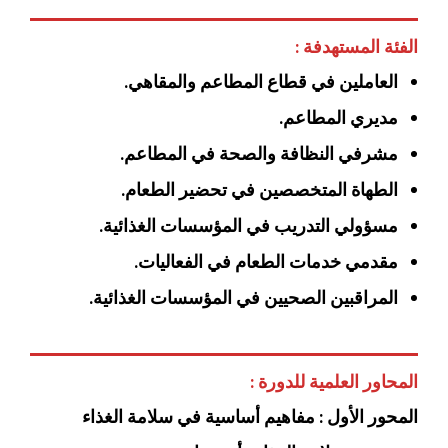
الفئة المستهدفة :
العاملين في قطاع المطاعم والمقاهي.
مديري المطاعم.
مشرفي النظافة والصحة في المطاعم.
الطهاة المتخصصين في تحضير الطعام.
مسؤولي التدريب في المؤسسات الغذائية.
مقدمي خدمات الطعام في الفعاليات.
المراقبين الصحيين في المؤسسات الغذائية.
المحاور العلمية للدورة :
المحور الأول : مفاهيم أساسية في سلامة الغذاء