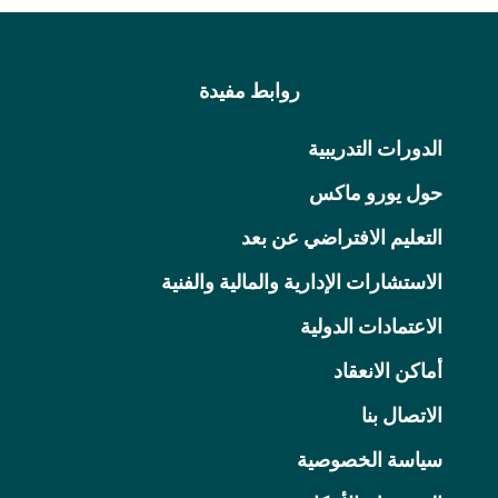
روابط مفيدة
الدورات التدريبية
حول يورو ماكس
التعليم الافتراضي عن بعد
الاستشارات الإدارية والمالية والفنية
الاعتمادات الدولية
أماكن الانعقاد
الاتصال بنا
سياسة الخصوصية