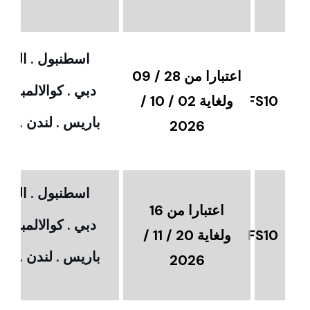
اسطنبول . القاهر
اعتبارا من 28 / 09
دبي . كوالالمبور 
FS10
ولغاية 02 / 10 /
باريس . لندن . امس
2026
اسطنبول . القاهر
اعتبارا من 16
دبي . كوالالمبور 
FS10
ولغاية 20 / 11 /
باريس . لندن . امس
2026