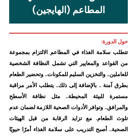
المطاعم (الهايجين)
حول الدورة:
تتطلب سلامة الغذاء في المطاعم الالتزام بمجموعة
من القواعد والمعايير التي تشمل النظافة الشخصية
للعاملين.. والتخزين السليم للمكونات.. وتحضير الطعام
بطرق آمنة .. بالإضافة إلى ذلك.. يتطلب الأمر مراقبة
مستمرة للبيئة المحيطة.. مثل نظافة الأسطح
والمرافق.. وتوافر الأدوات الصحية اللازمة لضمان عدم
تلوث الطعام. مع تزايد الرقابة من قبل الهيئات
الصحية.. أصبح التدريب على سلامة الغذاء أمرًا حيويًا