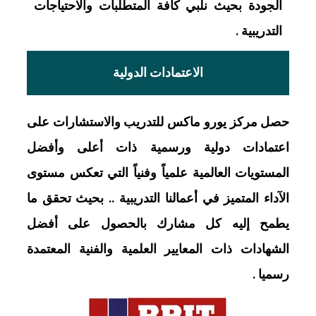
الجودة بحيث نلبي كافة المتطلبات والاحتياجات
التدريبية .
الاعتمادات الدولية
حصل مركز يورو ماكس للتدريب والاستشارات على
اعتمادات دولية ورسمية ذات أعلى وأفضل
المستويات العالمية علمياً وفنياً التي تعكس مستوى
الآداء المتميز في أعمالنا التدريبية .. بحيث تحقق ما
يطمح إليه كل مشارك بالحصول على أفضل
الشهادات ذات المعايير العلمية والفنية المعتمدة
رسميا .