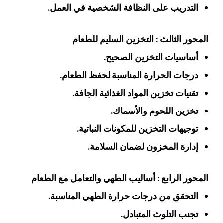
التدريب على النظافة الشخصية في العمل.
المحور الثالث : التخزين السليم للطعام
أساسيات التخزين الصحيح.
درجات الحرارة المناسبة لحفظ الطعام.
تقنيات تخزين المواد الغذائية الجافة.
تخزين اللحوم والأسماك.
توجيهات التخزين للمكونات النباتية.
إدارة المخزون لضمان السلامة.
المحور الرابع : أساليب الطهي والتعامل مع الطعام
التحقق من درجات حرارة الطهي المناسبة.
تجنب التلوث المتبادل.