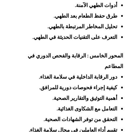
أدوات الطهي الآمنة.
طرق حفظ الطعام بعد الطهي.
تحليل المخاطر المرتبطة بالطهي.
التعرف على التقنيات الحديثة في الطهي.
المحور الخامس : الرقابة والفحص الدوري في
المطاعم
دور الرقابة الداخلية في سلامة الغذاء.
كيفية إجراء فحوصات دورية للمرافق.
أهمية التوثيق والتقارير الصحية.
التعامل مع الشكاوى الغذائية.
التحقق من توفر الشهادات الصحية.
تقييم أداء العاملين في مجال سلامة الغذاء.