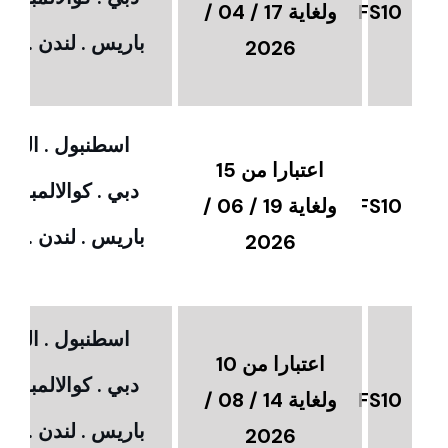
FS10
ولغاية 17 / 04 /
باريس . لندن . امس
2026
اسطنبول . القاهر
اعتبارا من 15
دبي . كوالالمبور 
FS10
ولغاية 19 / 06 /
باريس . لندن . امس
2026
اسطنبول . القاهر
اعتبارا من 10
دبي . كوالالمبور 
FS10
ولغاية 14 / 08 /
باريس . لندن . امس
2026