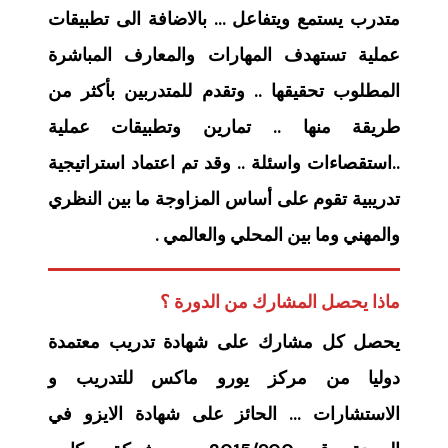
متدرب يستمع ويتفاعل … بالاضافة الى تطبيقات
عملية تستهدف المهارات والمعارف المباشرة
المطلوب تحقيقها .. وتقدم للمتدربين بأكثر من
طريقة منها .. تمارين وتطبيقات عملية
..استقصاءات واسئلة .. وقد تم اعتماد استراتيجية
تدريبية تقوم على أساس المزاوجة ما بين النظري
والمهني وما بين المحلي والعالمي .
ماذا يحصل المشارك من الدورة ؟
يحصل كل مشارك على شهادة تدريب معتمدة
دوليا من مركز يورو ماكس للتدريب و
الاستشارات … الحائز على شهادة الايزو في