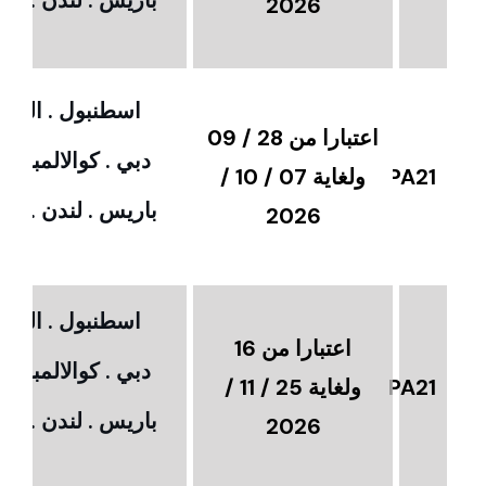
2026
اسطنبول . القاهر
اعتبارا من 28 / 09
دبي . كوالالمبور 
PA21
ولغاية 07 / 10 /
باريس . لندن . امس
2026
اسطنبول . القاهر
اعتبارا من 16
دبي . كوالالمبور 
PA21
ولغاية 25 / 11 /
باريس . لندن . امس
2026