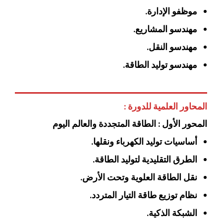
موظفو الإدارة.
مهندسو المشاريع.
مهندسو النقل.
مهندسو توليد الطاقة.
المحاور العلمية للدورة :
المحور الأول : الطاقة المتجددة والعالم اليوم
أساسيات توليد الكهرباء ونقلها.
الطرق التقليدية لتوليد الطاقة.
نقل الطاقة العلوية وتحت الأرض.
نظام توزيع طاقة التيار المتردد.
الشبكة الذكية.