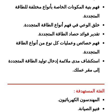
فهم بنية المكونات الخاصة بأنواع مختلفة للطاقة
المتجددة.
خلق الوعي في فهم أنواع الطاقة المتجددة.
تقدير فوائد حصاد الطاقة المتجددة.
فهم خصائص وعمليات كل نوع من أنواع الطاقة
المتجددة.
استكشاف مدى ملائمة إدخال توليد الطاقة المتجددة
إلى مقر عملك.
الفئة المستهدفة :
المهندسون الكهربائيون.
فنيو الصيانة.