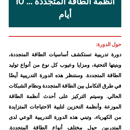
أنظمة الطاقة المتجددة ... 10
أيام
حول الدورة:
دورة تدريبية تستكشف أساسيات الطاقة المتجددة،
وبنيتها التحتية، ومزايا وعيوب كل نوع من أنواع توليد
الطاقة المتجددة. وستنظر هذه الدورة التدريبية أيضًا
في طرق التكامل بين الطاقة المتجددة ونظام الشبكات
الحالي. وسيتم التركيز على أحدث أنظمة الطاقة
الموزعة وأنظمة التخزين لتلبية الاحتياجات المتزايدة
من الكهرباء، وتبني هذه الدورة التدريبية الوعي لدى
المتدربين حول مختلف أنواع الطاقة المتجددة.