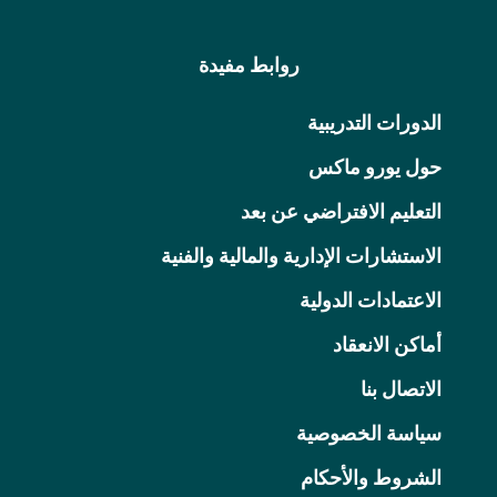
روابط مفيدة
الدورات التدريبية
حول يورو ماكس
التعليم الافتراضي عن بعد
الاستشارات الإدارية والمالية والفنية
الاعتمادات الدولية
أماكن الانعقاد
الاتصال بنا
سياسة الخصوصية
الشروط والأحكام