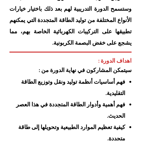
وستسمح الدورة التدريبية لهم بعد ذلك باختيار خيارات
الأنواع المختلفة من توليد الطاقة المتجددة التي يمكنهم
تطبيقها على التركيبات الكهربائية الخاصة بهم، مما
يشجع على خفض البصمة الكربونية.
اهداف الدورة :
سيتمكن المشاركون في نهاية الدورة من :
فهم أساسيات أنظمة توليد ونقل وتوزيع الطاقة
التقليدية.
فهم أهمية وأدوار الطاقة المتجددة في هذا العصر
الحديث.
كيفية تعظيم الموارد الطبيعية وتحويلها إلى طاقة
متجددة.