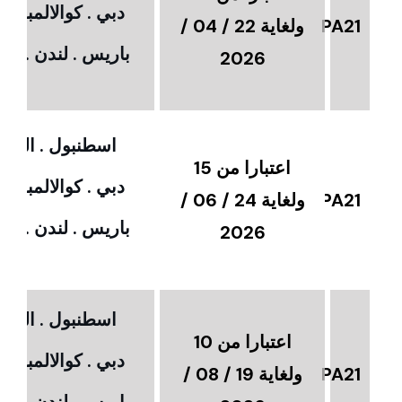
دبي . كوالالمبور 
PA21
ولغاية 22 / 04 /
باريس . لندن . امس
2026
اسطنبول . القاهر
اعتبارا من 15
دبي . كوالالمبور 
PA21
ولغاية 24 / 06 /
باريس . لندن . امس
2026
اسطنبول . القاهر
اعتبارا من 10
دبي . كوالالمبور 
PA21
ولغاية 19 / 08 /
باريس . لندن . امس