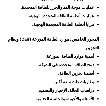
عمليات موجة المد والجزر للطاقة المتجددة.
عمليات أنظمة الطاقة المتجددة الهجينة.
مزايا أنظمة الطاقة المتجددة الهجينة.
المحور الخامس : موارد الطاقة الموزعة (DER) ونظام
التخزين
أهمية موارد الطاقة الموزعة.
دمج الطاقة المتجددة في الشبكة.
أنظمة تخزين الطاقة.
بطاريات ذات سعة أكبر.
دراسات الحالة، الإختيار والتصميم.
الأسئلة والأجوبة، والجلسة الختامية