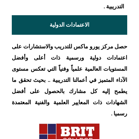
التدريبية .
الاعتمادات الدولية
حصل مركز يورو ماكس للتدريب والاستشارات على
اعتمادات دولية ورسمية ذات أعلى وأفضل
المستويات العالمية علمياً وفنياً التي تعكس مستوى
الآداء المتميز في أعمالنا التدريبية .. بحيث تحقق ما
يطمح إليه كل مشارك بالحصول على أفضل
الشهادات ذات المعايير العلمية والفنية المعتمدة
رسميا .