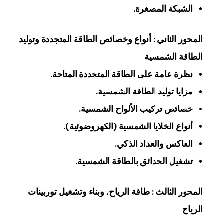
الشبكة المصغرة.
المحور الثاني : أنواع وخصائص الطاقة المتجددة وتوليد
الطاقة الشمسية
نظرة عامة على الطاقة المتجددة المتاحة.
مزايا توليد الطاقة الشمسية.
خصائص تركيب الألواح الشمسية.
أنواع الخلايا الشمسية (الكهروضوئية).
العاكس والعداد الذكي.
تشغيل الحدائق بالطاقة الشمسية.
المحور الثالث : طاقة الرياح، وبناء وتشغيل توربينات
الرياح