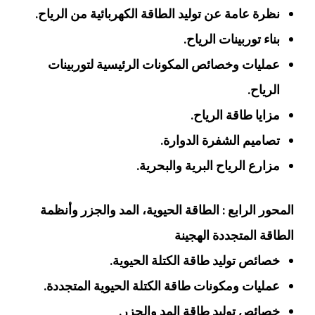
نظرة عامة عن توليد الطاقة الكهربائية من الرياح.
بناء توربينات الرياح.
عمليات وخصائص المكونات الرئيسية لتوربينات
الرياح.
مزايا طاقة الرياح.
تصاميم الشفرة الدوارة.
مزارع الرياح البرية والبحرية.
المحور الرابع : الطاقة الحيوية، المد والجزر وأنظمة
الطاقة المتجددة الهجينة
خصائص توليد طاقة الكتلة الحيوية.
عمليات ومكونات طاقة الكتلة الحيوية المتجددة.
خصائص توليد طاقة المد والجزر.