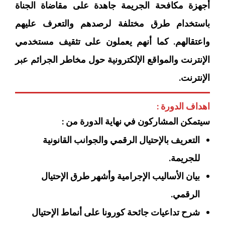
أجهزة مكافحة الجريمة جاهدة على مقاضاة الجناة
باستخدام طرق مختلفة لرصدهم والتعرف عليهم
واعتقالهم. كما أنهم يعملون على تثقيف مستخدمي
الإنترنت والمواقع الإلكترونية حول مخاطر الجرائم عبر
الإنترنت.
اهداف الدورة :
سيتمكن المشاركون في نهاية الدورة من :
التعريف بالإحتيال الرقمي والجوانب القانونية
للجريمة.
بيان الأساليب الإجرامية وأشهر طرق الإحتيال
الرقمي.
شرح تداعيات جائحة كورونا على أنماط الإحتيال