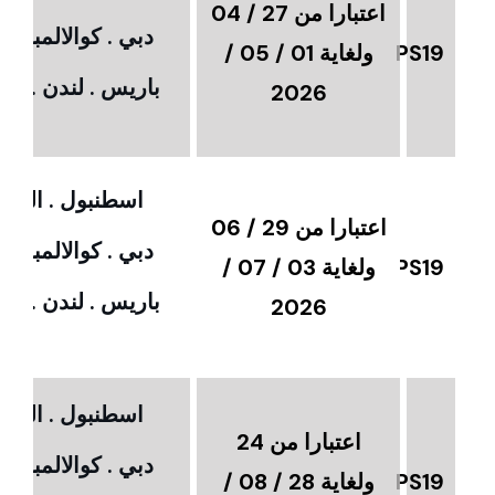
اعتبارا من 27 / 04
دبي . كوالالمبور 
PS19
ولغاية 01 / 05 /
باريس . لندن . امس
2026
اسطنبول . القاهر
اعتبارا من 29 / 06
دبي . كوالالمبور 
PS19
ولغاية 03 / 07 /
باريس . لندن . امس
2026
اسطنبول . القاهر
اعتبارا من 24
دبي . كوالالمبور 
PS19
ولغاية 28 / 08 /