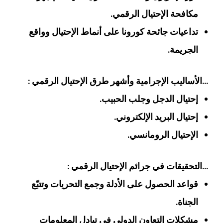
مكافحة الإحتيال الرقمي.
تداعيات جائحة كورونا على أنماط الإحتيال وواقع
الجريمة.
…الأساليب الإجرامية وأشهر طرق الإحتيال الرقمي :
إحتيال الدجل وجلب الحبيب.
إحتيال البريد الإلكتروني.
الإحتيال الرومانسي.
…التحقيقات في جرائم الإحتيال الرقمي :
قواعد الحصول على الأدلة وجمع التحريات وتتبّع
الجناة.
مشكلات التعاون الدولي في تبادل المعلومات