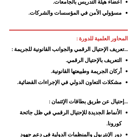
أعضاء هيئة التدريس بالجامعات.
مسؤولي الأمن في المؤسسات والشركات.
المحاور العلمية للدورة :
…تعريف الإحتيال الرقمي والجوانب القانونية للجريمة :
التعريف بالإحتيال الرقمي.
أركان الجريمة وطبيعتها القانونية.
مشكلات التعاون الدولي في الإجراءات القضائية.
…إحتيال عن طريق بطاقات الإئتمان :
الأنماط الجديدة للإحتيال الرقمي في ظل جائحة
كورونا.
دور الإنتربول والمنظمات الدولية في دعم جهود