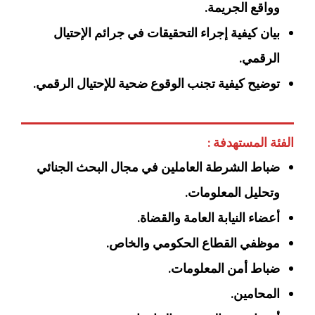
وواقع الجريمة.
بيان كيفية إجراء التحقيقات في جرائم الإحتيال
الرقمي.
توضيح كيفية تجنب الوقوع ضحية للإحتيال الرقمي.
الفئة المستهدفة :
ضباط الشرطة العاملين في مجال البحث الجنائي
وتحليل المعلومات.
أعضاء النيابة العامة والقضاة.
موظفي القطاع الحكومي والخاص.
ضباط أمن المعلومات.
المحامين.