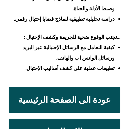
وضبط الأدلة والجناة.
دراسة تحليلية تطبيقية لنماذج قضايا إحتيال رقمي.
…تجنب الوقوع ضحية للجريمة وكشف الإحتيال :
كيفية التعامل مع الرسائل الإحتيالية عبر البريد
ورسائل الواتس اب والهاتف.
تطبيقات عملية على كشف أساليب الإحتيال.
عودة الى الصفحة الرئيسية