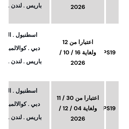
باريس . لندن . امس
2026
اسطنبول . القاهر
اعتبارا من 12
دبي . كوالالمبور 
PS19
ولغاية 16 / 10 /
باريس . لندن . امس
2026
اسطنبول . القاهر
اعتبارا من 30 / 11
دبي . كوالالمبور 
PS19
ولغاية 04 / 12 /
باريس . لندن . امس
2026