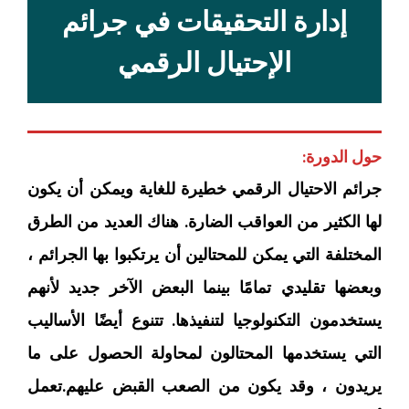
إدارة التحقيقات في جرائم
الإحتيال الرقمي
حول الدورة:
جرائم الاحتيال الرقمي خطيرة للغاية ويمكن أن يكون
لها الكثير من العواقب الضارة. هناك العديد من الطرق
المختلفة التي يمكن للمحتالين أن يرتكبوا بها الجرائم ،
وبعضها تقليدي تمامًا بينما البعض الآخر جديد لأنهم
يستخدمون التكنولوجيا لتنفيذها. تتنوع أيضًا الأساليب
التي يستخدمها المحتالون لمحاولة الحصول على ما
يريدون ، وقد يكون من الصعب القبض عليهم.تعمل