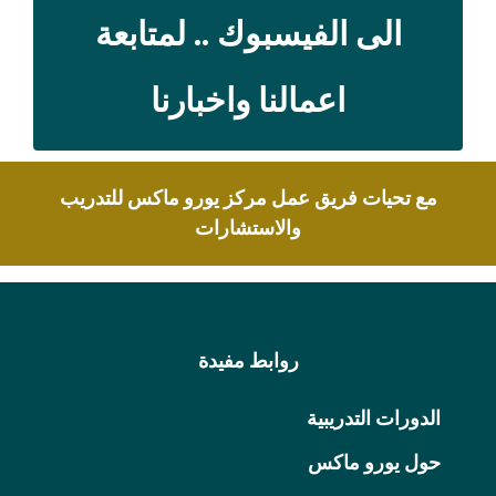
الى الفيسبوك .. لمتابعة
اعمالنا واخبارنا
مع تحيات فريق عمل مركز يورو ماكس للتدريب
والاستشارات
روابط مفيدة
الدورات التدريبية
حول يورو ماكس