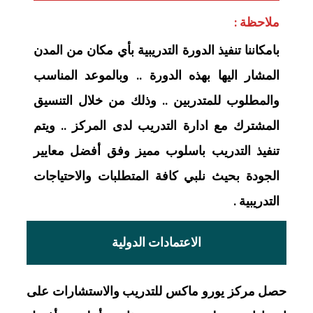
ملاحظة :
بامكاننا تنفيذ الدورة التدريبية بأي مكان من المدن
المشار اليها بهذه الدورة .. وبالموعد المناسب
والمطلوب للمتدربين .. وذلك من خلال التنسيق
المشترك مع ادارة التدريب لدى المركز .. ويتم
تنفيذ التدريب باسلوب مميز وفق أفضل معايير
الجودة بحيث نلبي كافة المتطلبات والاحتياجات
التدريبية .
الاعتمادات الدولية
حصل مركز يورو ماكس للتدريب والاستشارات على