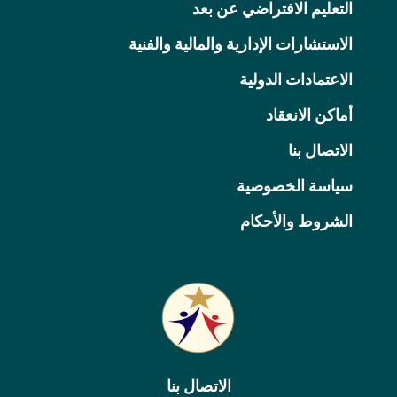
التعليم الافتراضي عن بعد
الاستشارات الإدارية والمالية والفنية
الاعتمادات الدولية
أماكن الانعقاد
الاتصال بنا
سياسة الخصوصية
الشروط والأحكام
الاتصال بنا