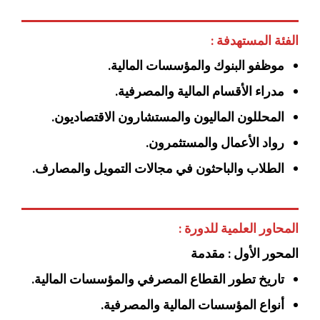
الفئة المستهدفة :
موظفو البنوك والمؤسسات المالية.
مدراء الأقسام المالية والمصرفية.
المحللون الماليون والمستشارون الاقتصاديون.
رواد الأعمال والمستثمرون.
الطلاب والباحثون في مجالات التمويل والمصارف.
المحاور العلمية للدورة :
المحور الأول : مقدمة
تاريخ تطور القطاع المصرفي والمؤسسات المالية.
أنواع المؤسسات المالية والمصرفية.