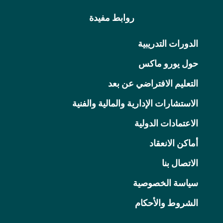
روابط مفيدة
الدورات التدريبية
حول يورو ماكس
التعليم الافتراضي عن بعد
الاستشارات الإدارية والمالية والفنية
الاعتمادات الدولية
أماكن الانعقاد
الاتصال بنا
سياسة الخصوصية
الشروط والأحكام