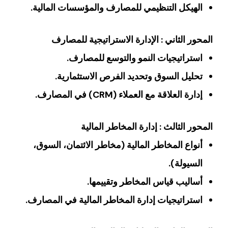
الهيكل التنظيمي للمصارف والمؤسسات المالية.
المحور الثاني : الإدارة الاستراتيجية للمصارف
استراتيجيات النمو والتوسع للمصارف.
تحليل السوق وتحديد الفرص الاستثمارية.
إدارة العلاقة مع العملاء (CRM) في المصارف.
المحور الثالث : إدارة المخاطر المالية
أنواع المخاطر المالية (مخاطر الائتمان، السوق،
السيولة).
أساليب قياس المخاطر وتقييمها.
استراتيجيات إدارة المخاطر المالية في المصارف.