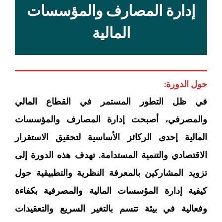
إدارة المصارف والمؤسسات
المالية
حول الدورة:
في ظل التطور المستمر في القطاع المالي
والمصرفي، أصبحت إدارة المصارف والمؤسسات
المالية إحدى الركائز الأساسية لتحقيق الاستقرار
الاقتصادي والتنمية المستدامة. تهدف هذه الدورة إلى
تزويد المشاركين بالمعرفة النظرية والتطبيقية حول
كيفية إدارة المؤسسات المالية والمصرفية بكفاءة
وفعالية في بيئة تتسم بالتغير السريع والتعقيدات