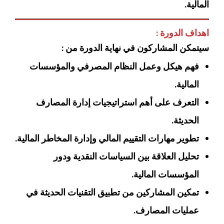
المالية.
اهداف الدورة :
سيتمكن المشاركون في نهاية الدورة من :
فهم هيكل وعمل النظام المصرفي والمؤسسات
المالية.
التعرف على أهم استراتيجيات إدارة المصارف
الحديثة.
تطوير مهارات التقييم المالي وإدارة المخاطر المالية.
تحليل العلاقة بين السياسات النقدية ودور
المؤسسات المالية.
تمكين المشاركين من تطبيق التقنيات الحديثة في
عمليات المصارف.