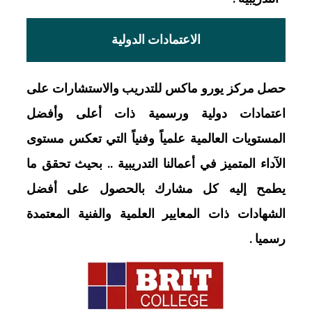
الاعتمادات الدولية
حصل مركز يورو ماكس للتدريب والاستشارات على
اعتمادات دولية ورسمية ذات أعلى وأفضل
المستويات العالمية علمياً وفنياً التي تعكس مستوى
الآداء المتميز في أعمالنا التدريبية .. بحيث تحقق ما
يطمح إليه كل مشارك بالحصول على أفضل
الشهادات ذات المعايير العلمية والفنية المعتمدة
رسميا .