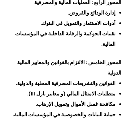
المحور الرابع : العمليات المالية والمصرفية
إدارة الودائع والقروض.
أدوات الاستثمار والتمويل في البنوك.
تقنيات الحوكمة والرقابة الداخلية في المؤسسات
المالية.
المحور الخامس : الالتزام بالقوانين والمعايير المالية
الدولية
القوانين والتشريعات المصرفية المحلية والدولية.
متطلبات الامتثال المالي (و معايير بازل III).
مكافحة غسل الأموال وتمويل الإرهاب.
حماية البيانات والخصوصية في المؤسسات المالية.