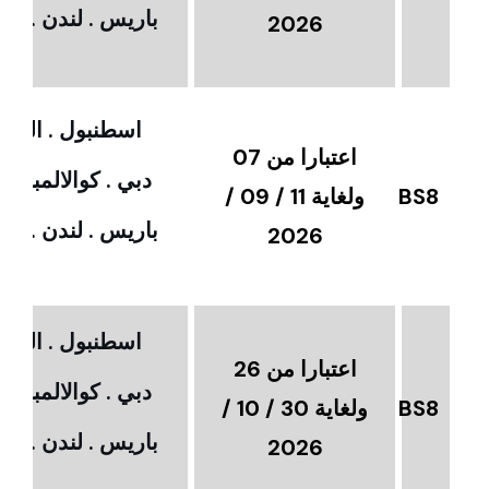
باريس . لندن . امس
2026
اسطنبول . القاهر
اعتبارا من 07
دبي . كوالالمبور 
BS8
ولغاية 11 / 09 /
باريس . لندن . امس
2026
اسطنبول . القاهر
اعتبارا من 26
دبي . كوالالمبور 
BS8
ولغاية 30 / 10 /
باريس . لندن . امس
2026