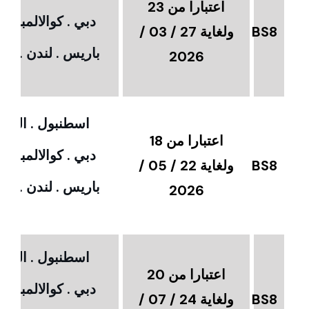
اعتبارا من 23
دبي . كوالالمبور 
BS8
ولغاية 27 / 03 /
باريس . لندن . امس
2026
اسطنبول . القاهر
اعتبارا من 18
دبي . كوالالمبور 
BS8
ولغاية 22 / 05 /
باريس . لندن . امس
2026
اسطنبول . القاهر
اعتبارا من 20
دبي . كوالالمبور 
BS8
ولغاية 24 / 07 /