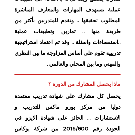
عملية تستهدف المهارات والمعارف المباشرة
المطلوب تحقيقها .. وتقدم للمتدربين بأكثر من
طريقة منها .. تمارين وتطبيقات عملية
..استقصاءات واسئلة .. وقد تم اعتماد استراتيجية
تدريبية تقوم على أساس المزاوجة ما بين النظري
والمهني وما بين المحلي والعالمي .
ماذا يحصل المشارك من الدورة ؟
يحصل كل مشارك على شهادة تدريب معتمدة
دوليا من مركز يورو ماكس للتدريب و
الاستشارات … الحائز على شهادة الايزو في
الجودة رقم 2015/900 من شركة يوكاس