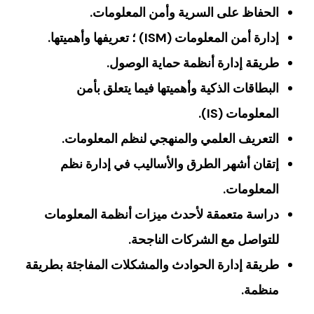
الحفاظ على السرية وأمن المعلومات.
إدارة أمن المعلومات (ISM) ؛ تعريفها وأهميتها.
طريقة إدارة أنظمة حماية الوصول.
البطاقات الذكية وأهميتها فيما يتعلق بأمن
المعلومات (IS).
التعريف العلمي والمنهجي لنظم المعلومات.
إتقان أشهر الطرق والأساليب في إدارة نظم
المعلومات.
دراسة متعمقة لأحدث ميزات أنظمة المعلومات
للتواصل مع الشركات الناجحة.
طريقة إدارة الحوادث والمشكلات المفاجئة بطريقة
منظمة.