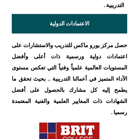
التدريبية .
الاعتمادات الدولية
حصل مركز يورو ماكس للتدريب والاستشارات على
اعتمادات دولية ورسمية ذات أعلى وأفضل
المستويات العالمية علمياً وفنياً التي تعكس مستوى
الآداء المتميز في أعمالنا التدريبية .. بحيث تحقق ما
يطمح إليه كل مشارك بالحصول على أفضل
الشهادات ذات المعايير العلمية والفنية المعتمدة
رسميا .