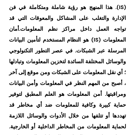
(IS). هذا المنهج هو رؤية شاملة ومتكاملة في فن
الإدارة والتغلب على المشاكل والمعوقات التي قد
تواجه العمل داخل مراكز نظم المعلومات.أمان
المعلومات (IS) هو النظام المستخدم لتأمين البيانات
المرسلة عبر الشبكات. في عصر التطور التكنولوجي
والوسائل المختلفة السائدة لتخزين المعلومات وتبادلها
؛ أي نقل المعلومات على الشبكات ومن موقع إلى آخر
، أصبح من المهم النظر في المعلومات وأمن البيانات
ومراقبتها. أمن المعلومات هو العلم المطبق لتوفير
حماية كبيرة وكافية للمعلومات ضد أي مخاطر قد
تهددها أو تتلفها من خلال الأدوات والوسائل اللازمة
لحماية المعلومات من المخاطر الداخلية أو الخارجية.