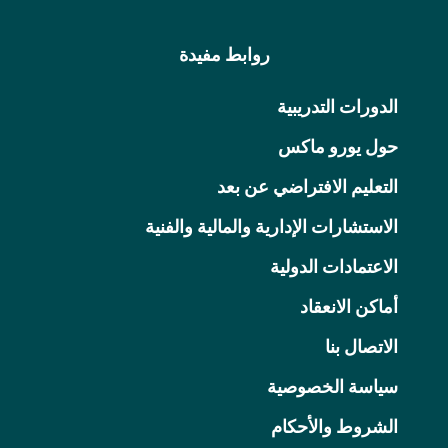
روابط مفيدة
الدورات التدريبية
حول يورو ماكس
التعليم الافتراضي عن بعد
الاستشارات الإدارية والمالية والفنية
الاعتمادات الدولية
أماكن الانعقاد
الاتصال بنا
سياسة الخصوصية
الشروط والأحكام