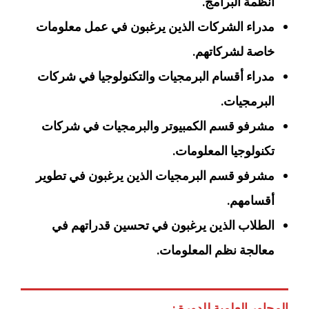
أنظمة البرامج.
مدراء الشركات الذين يرغبون في عمل معلومات
خاصة لشركاتهم.
مدراء أقسام البرمجيات والتكنولوجيا في شركات
البرمجيات.
مشرفو قسم الكمبيوتر والبرمجيات في شركات
تكنولوجيا المعلومات.
مشرفو قسم البرمجيات الذين يرغبون في تطوير
أقسامهم.
الطلاب الذين يرغبون في تحسين قدراتهم في
معالجة نظم المعلومات.
المحاور العلمية للدورة :