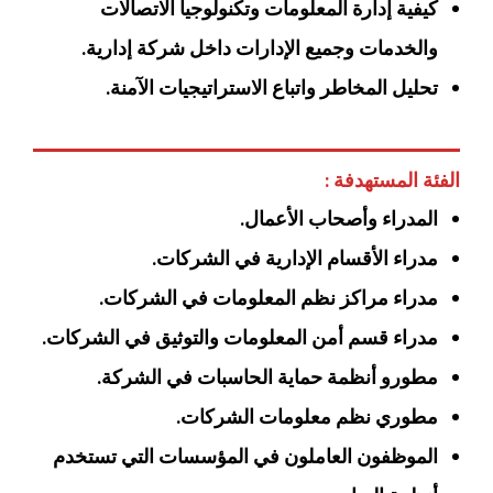
كيفية إدارة المعلومات وتكنولوجيا الاتصالات
والخدمات وجميع الإدارات داخل شركة إدارية.
تحليل المخاطر واتباع الاستراتيجيات الآمنة.
الفئة المستهدفة :
المدراء وأصحاب الأعمال.
مدراء الأقسام الإدارية في الشركات.
مدراء مراكز نظم المعلومات في الشركات.
مدراء قسم أمن المعلومات والتوثيق في الشركات.
مطورو أنظمة حماية الحاسبات في الشركة.
مطوري نظم معلومات الشركات.
الموظفون العاملون في المؤسسات التي تستخدم