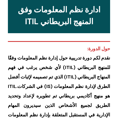
ادارة نظم المعلومات وفق
المنهج البريطاني ITIL
حول الدورة:
نقدم لكم دورة تدريبية حول إدارة نظم المعلومات وفقًا
للمنهج البريطاني (ITIL) لأي شخص يرغب في فهم
المنهاج البريطاني (ITIL) الذي تم تصميمه لإثبات أفضل
الطرق لإدارة نظم المعلومات (IS) في الشركات.ITIL
هو منهج أكاديمي بريطاني تم تطويره لإعداد وتحديد
الطريق لجميع الأشخاص الذين سيديرون المهام
الإدارية في المستقبل المتعلقة بإدارة نظم المعلومات