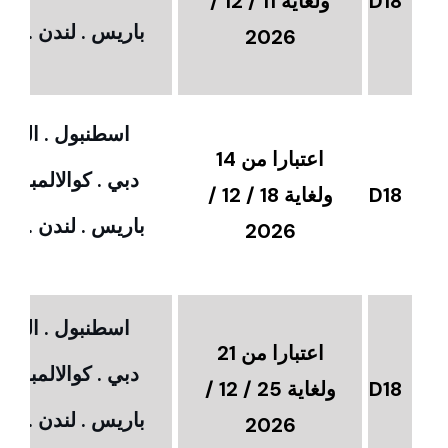
D18
ولغاية 11 / 12 /
باريس . لندن . امس
2026
اسطنبول . القاهر
اعتبارا من 14
دبي . كوالالمبور 
D18
ولغاية 18 / 12 /
باريس . لندن . امس
2026
اسطنبول . القاهر
اعتبارا من 21
دبي . كوالالمبور 
D18
ولغاية 25 / 12 /
باريس . لندن . امس
2026