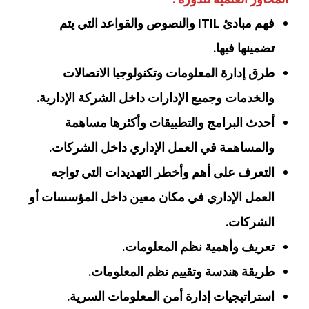
فهم مبادئ ITIL والنصوص والقواعد التي يتم
تضمينها فيها.
طرق إدارة المعلومات وتكنولوجيا الاتصالات
والخدمات وجميع الإدارات داخل الشركة الإدارية.
أحدث البرامج والتطبيقات وأكثرها مساهمة
والمساهمة في العمل الإداري داخل الشركات.
التعرف على أهم وأخطر التهديدات التي تواجه
العمل الإداري في مكان معين داخل المؤسسات أو
الشركات.
تعريف وأهمية نظم المعلومات.
طريقة هندسة وتقييم نظم المعلومات.
استراتيجيات إدارة أمن المعلومات السرية.