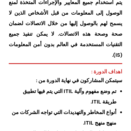
يتم استخدام جميع المعايير والإجراءات المتخذة لمنع
الوصول إلى المعلومات من قبل الأشخاص الذين لا
يسمح لهم بالوصول إليها من خلال الاتصالات لضمان
صحة وصحة هذه الاتصالات. لا يمكن تنفيذ جميع
التقنيات المستخدمة في العالم بدون أمن المعلومات
(IS).
اهداف الدورة :
سيتمكن المشاركون في نهاية الدورة من :
تم وضع مفهوم وآلية ITIL التي يتم فيها تطبيق
طريقة ITIL.
أنواع المخاطر والتهديدات التي تواجه الشركات من
منهج منهج ITIL.