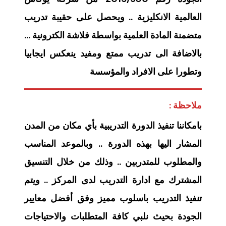
العالمية الانكليزية .. ويحصل على حقيبة تدريب
متضمنة المادة العلمية بواسطة فلاشة الكترونية …
بالاضافة الى تدريب ممتع ومفيد ينعكس ايجابيا
وتطورا على الافراد والمؤسسة
ملاحظة :
بامكاننا تنفيذ الدورة التدريبية بأي مكان من المدن
المشار اليها بهذه الدورة .. وبالموعد المناسب
والمطلوب للمتدربين .. وذلك من خلال التنسيق
المشترك مع ادارة التدريب لدى المركز .. ويتم
تنفيذ التدريب باسلوب مميز وفق أفضل معايير
الجودة بحيث نلبي كافة المتطلبات والاحتياجات