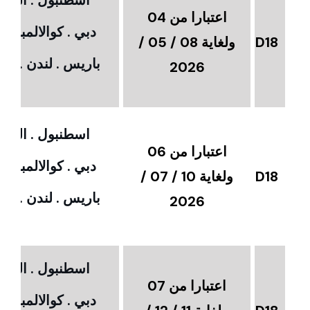
اعتبارا من 04
دبي . كوالالمبور 
D18
ولغاية 08 / 05 /
باريس . لندن . امس
2026
اسطنبول . القاهر
اعتبارا من 06
دبي . كوالالمبور 
D18
ولغاية 10 / 07 /
باريس . لندن . امس
2026
اسطنبول . القاهر
اعتبارا من 07
دبي . كوالالمبور 