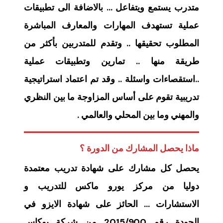
متدرب يستمع ويتفاعل … بالاضافة الى تطبيقات
عملية تستهدف المهارات والمعارف المباشرة
المطلوب تحقيقها .. وتقدم للمتدربين بأكثر من
طريقة منها .. تمارين وتطبيقات عملية
..استقصاءات واسئلة .. وقد تم اعتماد استراتيجية
تدريبية تقوم على أساس المزاوجة ما بين النظري
والمهني وما بين المحلي والعالمي .
ماذا يحصل المشارك من الدورة ؟
يحصل كل مشارك على شهادة تدريب معتمدة
دوليا من مركز يورو ماكس للتدريب و
الاستشارات … الحائز على شهادة الايزو في
الجودة رقم 2015/900 من شركة يوكاس