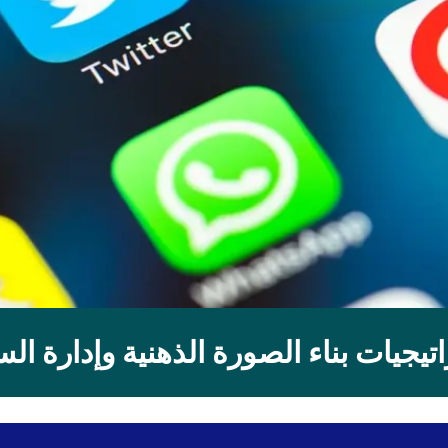
تيجيات بناء الصورة الذهنية وإدارة ال