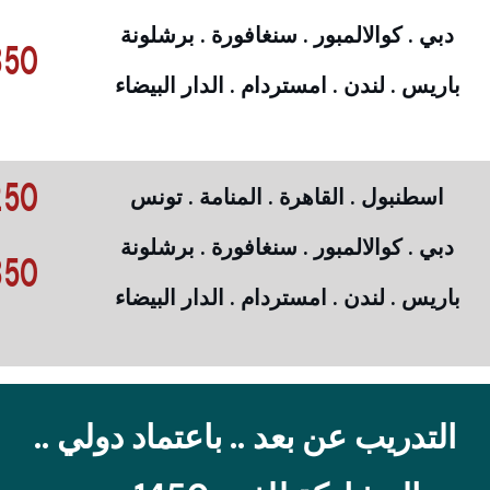
دبي . كوالالمبور . سنغافورة . برشلونة
50 €
باريس . لندن . امستردام . الدار البيضاء
50 €
اسطنبول . القاهرة . المنامة . تونس
دبي . كوالالمبور . سنغافورة . برشلونة
50 €
باريس . لندن . امستردام . الدار البيضاء
التدريب عن بعد .. باعتماد دولي ..