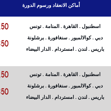
أماكن الانعقاد ورسوم الدورة
50 €
اسطنبول . القاهرة . المنامة . تونس
دبي . كوالالمبور . سنغافورة . برشلونة
50 €
باريس . لندن . امستردام . الدار البيضاء
50 €
اسطنبول . القاهرة . المنامة . تونس
دبي . كوالالمبور . سنغافورة . برشلونة
50 €
باريس . لندن . امستردام . الدار البيضاء