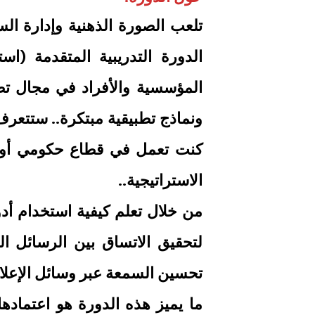
تلعب الصورة الذهنية وإدارة ال
الدورة التدريبية المتقدمة (اس
المؤسسية والأفراد في مجال تط
ونماذج تطبيقية مبتكرة.. ستتعرف
كنت تعمل في قطاع حكومي أو خ
الاستراتيجية..
من خلال تعلم كيفية استخدام أد
لتحقيق الاتساق بين الرسائل ا
تحسين السمعة عبر وسائل الإعلام 
ما يميز هذه الدورة هو اعتمادها