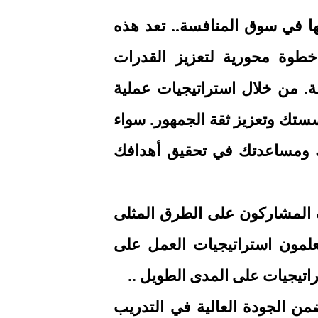
ها في سوق المنافسة.. تعد هذه
) خطوة محورية لتعزيز القدرات
. من خلال استراتيجيات عملية
سستك وتعزيز ثقة الجمهور. سواء
ك ومساعدتك في تحقيق أهدافك
ف المشاركون على الطرق المثلى
علمون استراتيجيات العمل على
راتيجيات على المدى الطويل ..
ضمن الجودة العالية في التدريب