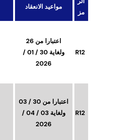
الر
مواعيد الانعقاد
مز
اعتبارا من 26
R12
ولغاية 30 / 01 /
2026
اعتبارا من 30 / 03
R12
ولغاية 03 / 04 /
2026