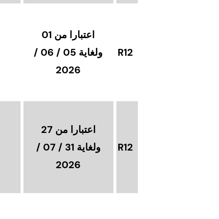
اعتبارا من 01
R12
ولغاية 05 / 06 /
2026
اعتبارا من 27
R12
ولغاية 31 / 07 /
2026