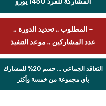
المشاركة للفرد 1450 يورو
- المطلوب .. تحديد الدورة ..
عدد المشاركين .. موعد التنفيذ
التعاقد الجماعي … حسم 20% للمشارك
بأي مجموعة من خمسة وأكثر