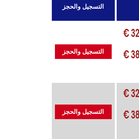
التسجيل والحجز
32
38
التسجيل والحجز
32
38
التسجيل والحجز