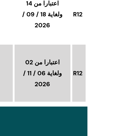
اعتبارا من 14
R12
ولغاية 18 / 09 /
2026
اعتبارا من 02
R12
ولغاية 06 / 11 /
2026