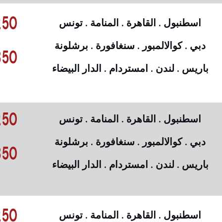
50 €
اسطنبول . القاهرة . المنامة . تونس
دبي . كوالالمبور . سنغافورة . برشلونة
50 €
باريس . لندن . امستردام . الدار البيضاء
50 €
اسطنبول . القاهرة . المنامة . تونس
دبي . كوالالمبور . سنغافورة . برشلونة
50 €
باريس . لندن . امستردام . الدار البيضاء
50 €
اسطنبول . القاهرة . المنامة . تونس