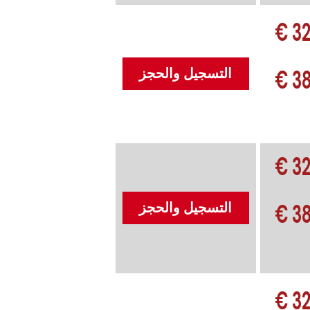
32
38
التسجيل والحجز
32
38
التسجيل والحجز
32