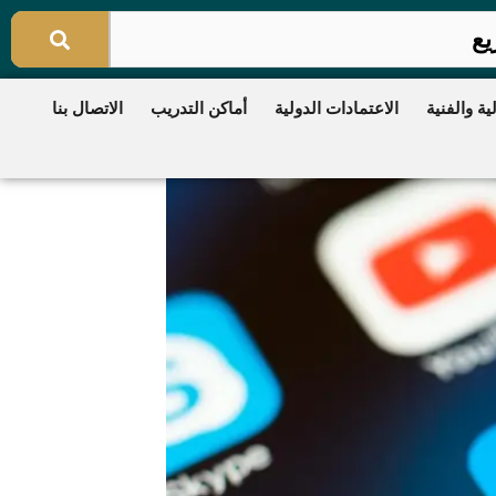
ية والفنية
الاعتمادات الدولية
أماكن التدريب
الاتصال بنا