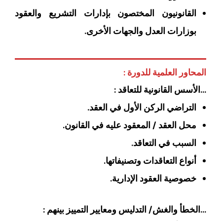
القانونيون المختصون بإدارات التشريع والعقود
بوزارات العدل والجهات الأخرى.
المحاور العلمية للدورة :
…الأسس القانونية للتعاقد :
التراضي الركن الأول في العقد.
محل العقد / المعقود عليه في القانون.
السبب في التعاقد.
أنواع التعاقدات وتصنيفاتها.
خصوصية العقود الإدارية.
…الخطأ والغش/ التدليس ومعايير التمييز بينهم :