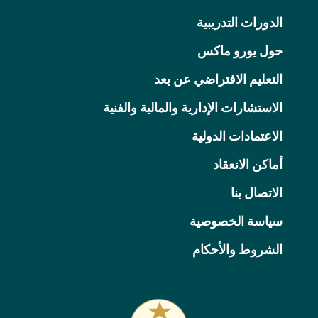
الدورات التدريبية
حول يورو ماكس
التعليم الافتراضي عن بعد
الاستشارات الإدارية والمالية والفنية
الاعتمادات الدولية
أماكن الانعقاد
الاتصال بنا
سياسة الخصوصية
الشروط والأحكام