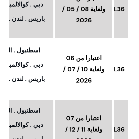
دبي . كوالالمبور 
L36
ولغاية 08 / 05 /
باريس . لندن . امس
2026
اسطنبول . القاهر
اعتبارا من 06
دبي . كوالالمبور 
L36
ولغاية 10 / 07 /
باريس . لندن . امس
2026
اسطنبول . القاهر
اعتبارا من 07
دبي . كوالالمبور 
L36
ولغاية 11 / 12 /
باريس . لندن . امس