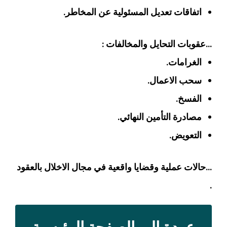
اتفاقات تعديل المسئولية عن المخاطر.
…عقوبات التحايل والمخالفات :
الغرامات.
سحب الاعمال.
الفسخ.
مصادرة التأمين النهائي.
التعويض.
…حالات عملية وقضايا واقعية في مجال الاخلال بالعقود
.