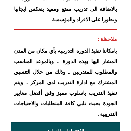
بالاضافة الى تدريب ممتع ومفيد ينعكس ايجابيا
وتطورا على الافراد والمؤسسة
ملاحظة :
بامكاننا تنفيذ الدورة التدريبية بأي مكان من المدن
المشار اليها بهذه الدورة .. وبالموعد المناسب
والمطلوب للمتدربين .. وذلك من خلال التنسيق
المشترك مع ادارة التدريب لدى المركز .. ويتم
تنفيذ التدريب باسلوب مميز وفق أفضل معايير
الجودة بحيث نلبي كافة المتطلبات والاحتياجات
التدريبية .