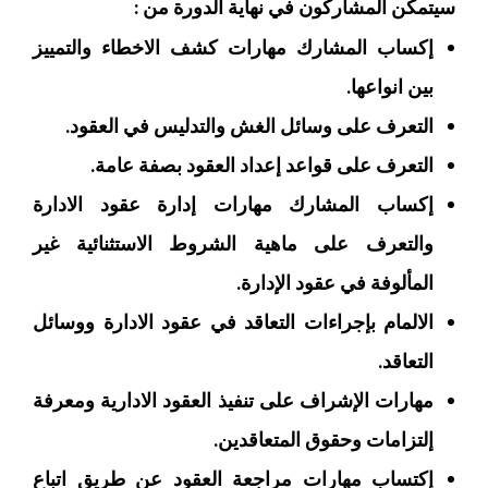
سيتمكن المشاركون في نهاية الدورة من :
إكساب المشارك مهارات كشف الاخطاء والتمييز
بين انواعها.
التعرف على وسائل الغش والتدليس في العقود.
التعرف على قواعد إعداد العقود بصفة عامة.
إكساب المشارك مهارات إدارة عقود الادارة
والتعرف على ماهية الشروط الاستثنائية غير
المألوفة في عقود الإدارة.
الالمام بإجراءات التعاقد في عقود الادارة ووسائل
التعاقد.
مهارات الإشراف على تنفيذ العقود الادارية ومعرفة
إلتزامات وحقوق المتعاقدين.
إكتساب مهارات مراجعة العقود عن طريق اتباع