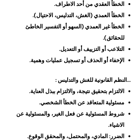
الخطأ العقدي من أحد الاطراف.
الخطأ العمدي (الغش، التدليس، الاحتيال).
الخطأ غير العمدي (السهو أو التفسير الخاطئ
للحقائق).
التلاعب أو التزييف أو التعديل.
الإخفاء أو الحذف أو تسجيل عمليات وهمية.
…النظم القانونية للغش والتدليس :
الالتزام بتحقيق نتيجة، والالتزام ببذل العناية.
مسئولية المتعاقد عن الخطأ الشخصي.
شروط المسئولية عن فعل الغير، والمسئولية عن
الاشياء.
الضرر: المادي، والمحتمل، والمحقق الوقوع.