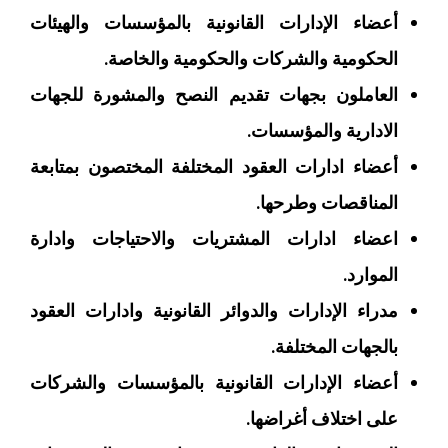
أعضاء الإدارات القانونية بالمؤسسات والهيئات
الحكومية والشركات والحكومية والخاصة.
العاملون بجهات تقديم النصح والمشورة للجهات
الادارية والمؤسسات.
أعضاء ادارات العقود المختلفة المختصون بمتابعة
المناقصات وطرحها.
اعضاء ادارات المشتريات والاحتياجات وادارة
الموارد.
مدراء الإدارات والدوائر القانونية وادارات العقود
بالجهات المختلفة.
أعضاء الإدارات القانونية بالمؤسسات والشركات
على اختلاف أغراضها.