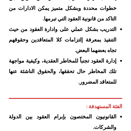
خطوات محددة وبشكل متميز يمكن الادارات من
التاكد من قانونية العقود التي تبرمها.
التدريب بشكل عملي على وادارة العقود من حيث
التنفيذ بمعرفة إلتزامات كلا المتعاقدين وحقوقهم
تجاه بعضهما البعض.
إدارة العقود تجنباً للمخاطر العقدية، وكيفية مواجهة
تلك المخاطر حال تحققها، والحقوق الناشئة عنها
للمتعاقد المضرور.
الفئة المستهدفة :
القانونيون المختصون بإبرام العقود بين الدولة
والشركات.