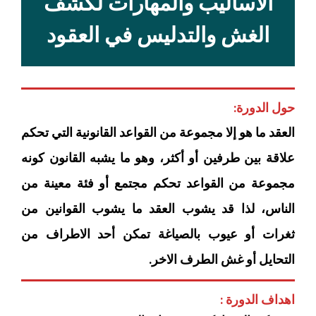
الأساليب والمهارات لكشف
الغش والتدليس في العقود
حول الدورة:
العقد ما هو إلا مجموعة من القواعد القانونية التي تحكم
علاقة بين طرفين أو أكثر، وهو ما يشبه القانون كونه
مجموعة من القواعد تحكم مجتمع أو فئة معينة من
الناس، لذا قد يشوب العقد ما يشوب القوانين من
ثغرات أو عيوب بالصياغة تمكن أحد الاطراف من
التحايل أو غش الطرف الاخر.
اهداف الدورة :