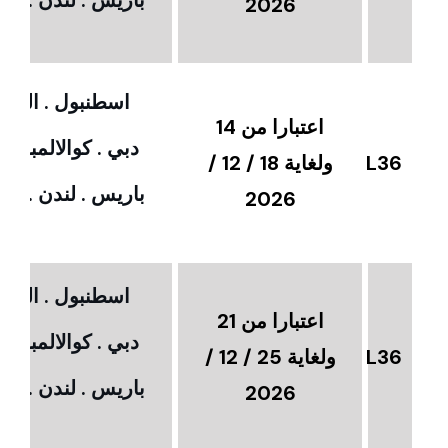
2026
اسطنبول . القاهر
اعتبارا من 14
دبي . كوالالمبور 
L36
ولغاية 18 / 12 /
باريس . لندن . امس
2026
اسطنبول . القاهر
اعتبارا من 21
دبي . كوالالمبور 
L36
ولغاية 25 / 12 /
باريس . لندن . امس
2026