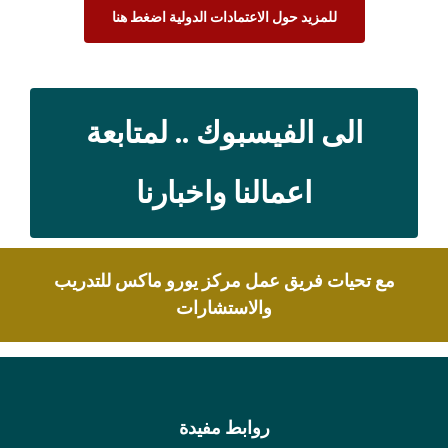
للمزيد حول الاعتمادات الدولية اضغط هنا
الى الفيسبوك .. لمتابعة
اعمالنا واخبارنا
مع تحيات فريق عمل مركز يورو ماكس للتدريب
والاستشارات
روابط مفيدة