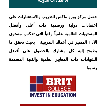
الاعتمادات الدولية
حصل مركز يورو ماكس للتدريب والاستشارات على
اعتمادات دولية ورسمية ذات أعلى وأفضل
المستويات العالمية علمياً وفنياً التي تعكس مستوى
الآداء المتميز في أعمالنا التدريبية .. بحيث تحقق ما
يطمح إليه كل مشارك بالحصول على أفضل
الشهادات ذات المعايير العلمية والفنية المعتمدة
رسميا .