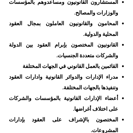
المستشارون القانونيون ومساعدوهم بالمؤسسات
والوزارات والمصالح.
المحامون والقانونيون العاملون بمجال العقود
المحلية والدولية.
القانونيون المختصون بإبرام العقود بين الدولة
والشركات متعددة الجنسيات.
القائمين بالعمل القانوني في الجهات المختلفة
مدراء الإدارات والدوائر القانونية وادارات العقود
وتنفيذها بالجهات المختلفة.
أعضاء الإدارات القانونية بالمؤسسات والشركات
على اختلاف أغراضها.
المختصون بالإشراف على العقود بإدارات
المشروعات.