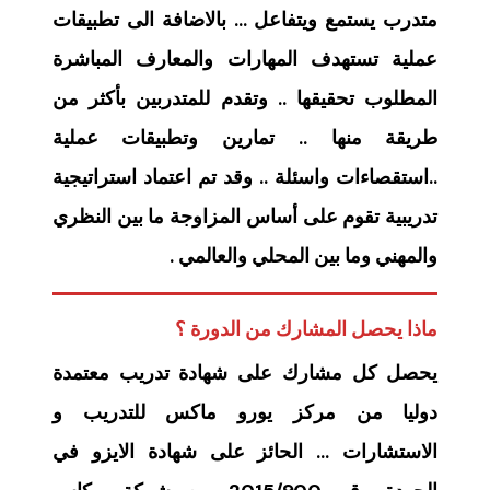
متدرب يستمع ويتفاعل … بالاضافة الى تطبيقات
عملية تستهدف المهارات والمعارف المباشرة
المطلوب تحقيقها .. وتقدم للمتدربين بأكثر من
طريقة منها .. تمارين وتطبيقات عملية
..استقصاءات واسئلة .. وقد تم اعتماد استراتيجية
تدريبية تقوم على أساس المزاوجة ما بين النظري
والمهني وما بين المحلي والعالمي .
ماذا يحصل المشارك من الدورة ؟
يحصل كل مشارك على شهادة تدريب معتمدة
دوليا من مركز يورو ماكس للتدريب و
الاستشارات … الحائز على شهادة الايزو في