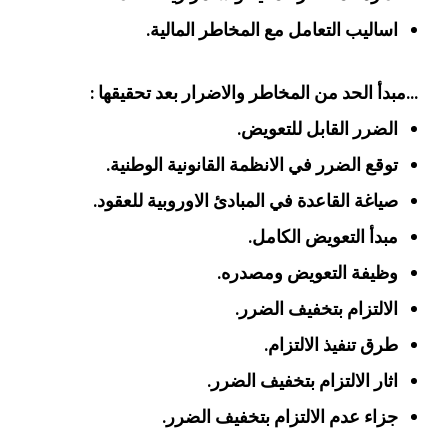
اساليب التعامل مع المخاطر المالية.
…مبدأ الحد من المخاطر والاضرار بعد تحقيقها :
الضرر القابل للتعويض.
توقع الضرر في الانظمة القانونية الوطنية.
صياغة القاعدة في المبادئ الاوروبية للعقود.
مبدأ التعويض الكامل.
وظيفة التعويض ومصدره.
الالتزام بتخفيف الضرر.
طرق تنفيذ الالتزام.
اثار الالتزام بتخفيف الضرر.
جزاء عدم الالتزام بتخفيف الضرر.