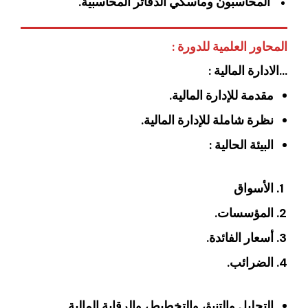
المحاسبون وماسكي الدفاتر المحاسبية.
المحاور العلمية للدورة :
…الادارة المالية :
مقدمة للإدارة المالية.
نظرة شاملة للإدارة المالية.
البيئة الحالية :
الأسواق
المؤسسات.
أسعار الفائدة.
الضرائب.
التحليل والتنبؤ، والتخطيط، والرقابة المالية.