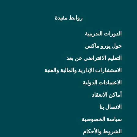
روابط مفيدة
الدورات التدريبية
حول يورو ماكس
التعليم الافتراضي عن بعد
الاستشارات الإدارية والمالية والفنية
الاعتمادات الدولية
أماكن الانعقاد
الاتصال بنا
سياسة الخصوصية
الشروط والأحكام