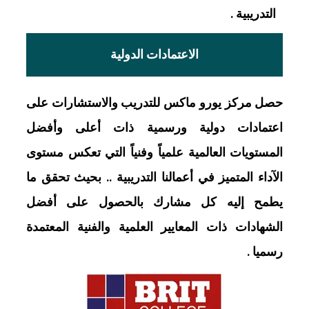
التدريبية .
الاعتمادات الدولية
حصل مركز يورو ماكس للتدريب والاستشارات على
اعتمادات دولية ورسمية ذات أعلى وأفضل
المستويات العالمية علمياً وفنياً التي تعكس مستوى
الآداء المتميز في أعمالنا التدريبية .. بحيث تحقق ما
يطمح إليه كل مشارك بالحصول على أفضل
الشهادات ذات المعايير العلمية والفنية المعتمدة
رسميا .