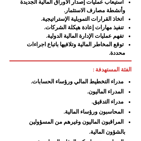
استيعاب عمليات إصدار الأوراق المالية الجديدة
وأنشطة مصارف الاستثمار.
اتخاذ القرارات التمويلية الإستراتيجية.
تنفيذ مهارات إعادة هيكلة الشركات.
تفهم عمليات الإدارة المالية الدولية.
توقع المخاطر المالية وتلافيها باتباع اجراءات
محددة.
الفئة المستهدفة :
مدراء التخطيط المالي ورؤساء الحسابات.
المدراء الماليون.
مدراء التدقيق.
المحاسبون ورؤساء المالية.
المراقبون الماليون وغيرهم من المسؤولين
بالشؤون المالية.