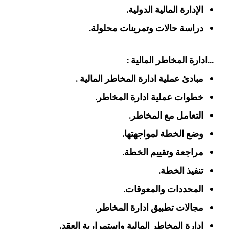
الإدارة المالية الدولية.
دراسة حالات وتمرينات محلولة.
…ادارة المخاطر المالية :
مبادئ عملية ادارة المخاطر المالية .
خطوات عملية ادارة المخاطر.
التعامل مع المخاطر.
وضع الخطة لمواجهتها.
مراجعة وتقييم الخطة.
تنفيذ الخطة.
المحددات والمعوقات.
مجالات تطبيق ادارة المخاطر.
ادارة المخاطر المالية واستمرارية العقد.