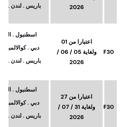
باريس . لندن . امس
2026
اسطنبول . القاهر
اعتبارا من 01
دبي . كوالالمبور 
F30
ولغاية 05 / 06 /
باريس . لندن . امس
2026
اسطنبول . القاهر
اعتبارا من 27
دبي . كوالالمبور 
F30
ولغاية 31 / 07 /
باريس . لندن . امس
2026