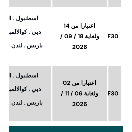
اسطنبول . القاهر
اعتبارا من 14
دبي . كوالالمبور 
F30
ولغاية 18 / 09 /
باريس . لندن . امس
2026
اسطنبول . القاهر
اعتبارا من 02
دبي . كوالالمبور 
F30
ولغاية 06 / 11 /
باريس . لندن . امس
2026