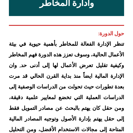
وادارة المخاطر
حول الدورة:
تنظر الإدارة الفعالة للمخاطر بأهمية حيوية في بيئة
الأعمال الحالية، وسوف تعزز هذه الدورة فهم المخاطر
وكيفية تقليل تعرض الأعمال لها إلى أدنى حد, وان
الإدارة المالية ايضاً منذ بداية القرن الحالي قد مرت
بعدة تطورات حيث تحولت من الدراسات الوصفية إلى
الدراسات العملية التي تخضع لمعايير علمية دقيقة،
ومن حقل كان يهتم بالبحث عن مصادر التمويل فقط
إلى حقل يهتم بإدارة الأصول وتوجيه المصادر المالية
المتاحة إلى مجالات الاستخدام الأفضل، ومن التحليل