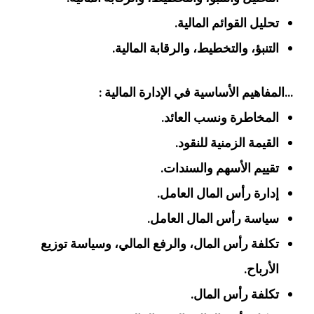
تحليل القوائم المالية.
التنبؤ، والتخطيط، والرقابة المالية.
…المفاهيم الأساسية في الإدارة المالية :
المخاطرة ونسب العائد.
القيمة الزمنية للنقود.
تقييم الأسهم والسندات.
إدارة رأس المال العامل.
سياسة رأس المال العامل.
تكلفة رأس المال، والرفع المالي، وسياسة توزيع
الأرباح.
تكلفة رأس المال.