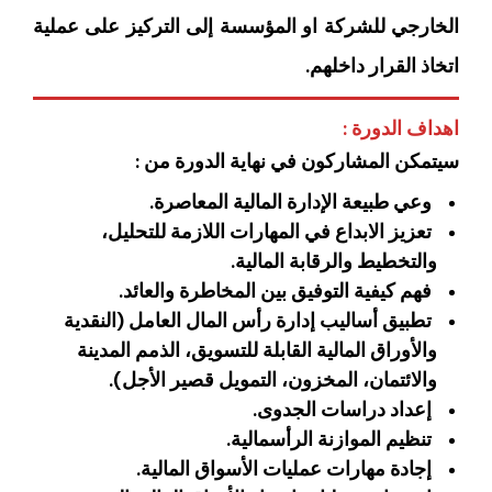
الخارجي للشركة او المؤسسة إلى التركيز على عملية
اتخاذ القرار داخلهم.
اهداف الدورة :
سيتمكن المشاركون في نهاية الدورة من :
وعي طبيعة الإدارة المالية المعاصرة.
تعزيز الابداع في المهارات اللازمة للتحليل،
والتخطيط والرقابة المالية.
فهم كيفية التوفيق بين المخاطرة والعائد.
تطبيق أساليب إدارة رأس المال العامل (النقدية
والأوراق المالية القابلة للتسويق، الذمم المدينة
والائتمان، المخزون، التمويل قصير الأجل).
إعداد دراسات الجدوى.
تنظيم الموازنة الرأسمالية.
إجادة مهارات عمليات الأسواق المالية.