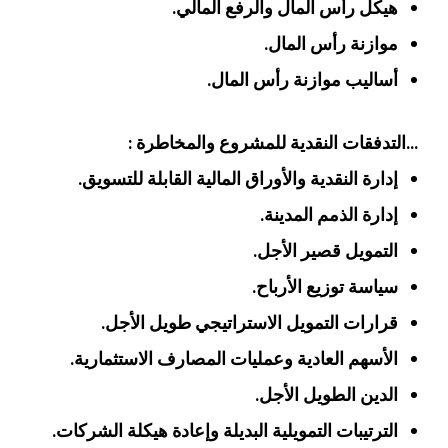
هيكل رأس المال والرفع المالي.
موازنة رأس المال.
أساليب موازنة رأس المال.
…التدفقات النقدية للمشروع والمخاطرة :
إدارة النقدية والأوراق المالية القابلة للتسويق.
إدارة الذمم المدينة.
التمويل قصير الأجل.
سياسة توزيع الأرباح.
قرارات التمويل الاستراتيجي طويل الأجل.
الأسهم العادية وعمليات المصارف الاستثمارية.
الدين الطويل الأجل.
الترتيبات التمويلية البديلة وإعادة هيكلة الشركات.