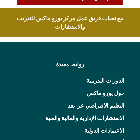
مع تحيات فريق عمل مركز يورو ماكس للتدريب
والاستشارات
روابط مفيدة
الدورات التدريبية
حول يورو ماكس
التعليم الافتراضي عن بعد
الاستشارات الإدارية والمالية والفنية
الاعتمادات الدولية