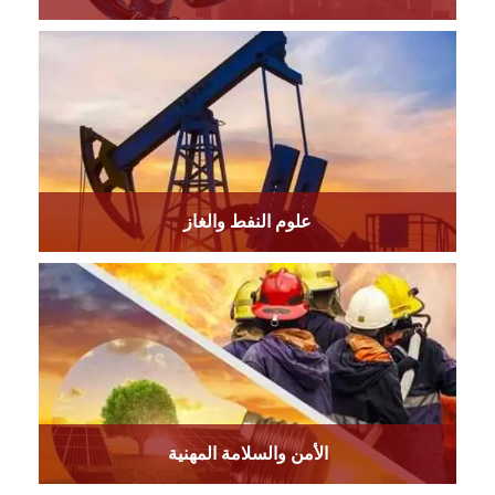
علوم النفط والغاز
الأمن والسلامة المهنية