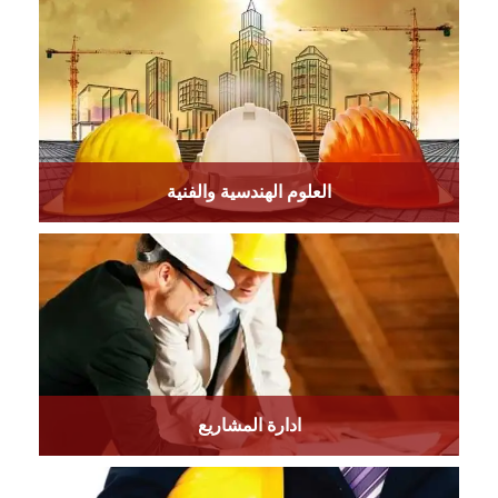
العلوم الهندسية والفنية
ادارة المشاريع