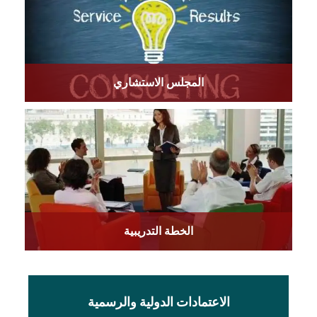
المجلس الاستشاري
الخطة التدريبية
الاعتمادات الدولية والرسمية