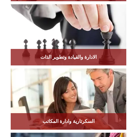
الادارة والقيادة وتطوير الذات
السكرتارية وادارة المكاتب