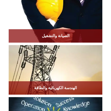
الصيانة والتشغيل
الهندسة الكهربائية والطاقة