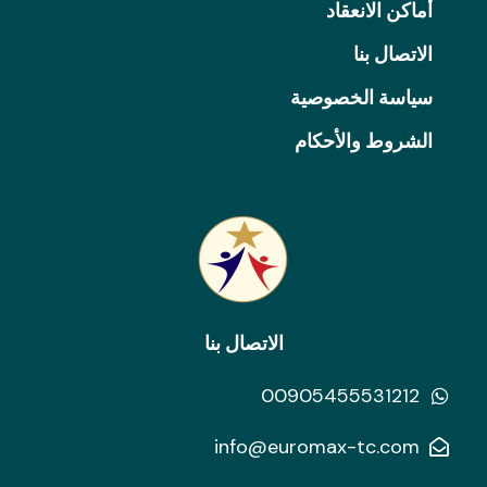
أماكن الانعقاد
الاتصال بنا
سياسة الخصوصية
الشروط والأحكام
الاتصال بنا
00905455531212
info@euromax-tc.com