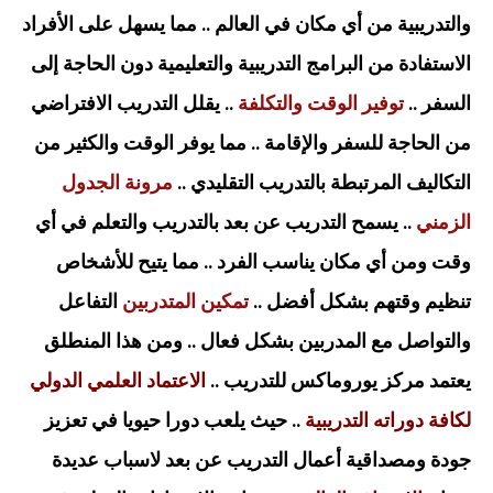
والتدريبية من أي مكان في العالم .. مما يسهل على الأفراد
الاستفادة من البرامج التدريبية والتعليمية دون الحاجة إلى
السفر ..
توفير الوقت والتكلفة
.. يقلل التدريب الافتراضي
من الحاجة للسفر والإقامة .. مما يوفر الوقت والكثير من
التكاليف المرتبطة بالتدريب التقليدي ..
مرونة الجدول
الزمني
.. يسمح التدريب عن بعد بالتدريب والتعلم في أي
وقت ومن أي مكان يناسب الفرد .. مما يتيح للأشخاص
تنظيم وقتهم بشكل أفضل ..
تمكين المتدربين
التفاعل
والتواصل مع المدربين بشكل فعال .. ومن هذا المنطلق
يعتمد مركز يوروماكس للتدريب ..
الاعتماد العلمي الدولي
لكافة دوراته التدريبية
.. حيث يلعب دورا حيويا في تعزيز
جودة ومصداقية أعمال التدريب عن بعد لاسباب عديدة