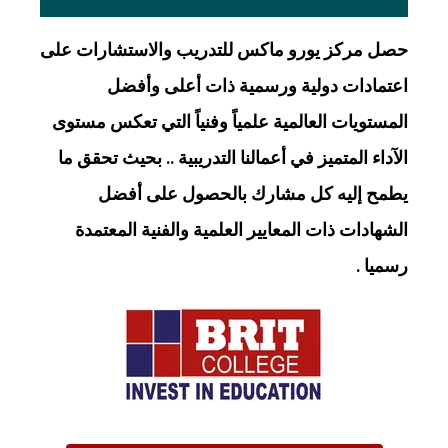
حصل مركز يورو ماكس للتدريب والاستشارات على
اعتمادات دولية ورسمية ذات أعلى وأفضل
المستويات العالمية علمياً وفنياً التي تعكس مستوى
الآداء المتميز في أعمالنا التدريبية .. بحيث تحقق ما
يطمح إليه كل مشارك بالحصول على أفضل
الشهادات ذات المعايير العلمية والفنية المعتمدة
رسميا .