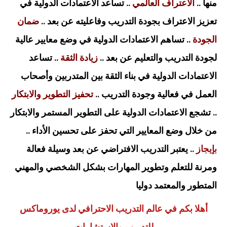
منها ..
الاعتراف العالمي
.. تساعد الاعتمادات الدولية في
تعزيز الاعتراف بجودة التدريب وفاعليته عن بعد ..
ضمان
الجودة
.. تساهم الاعتمادات الدولية في وضع معايير عالية
لجودة التدريب والتعليم عن بعد ..
زيادة الثقة
.. تساعد
الاعتمادات الدولية في بناء الثقة بين المتدربين وأصحاب
العمل في فعالية وجودة التدريب ..
تحفيز التطوير والابتكار
.. تشجع الاعتمادات الدولية على التطوير المستمر والابتكار
من خلال وضع المعايير التي تحفز على تحسين الأداء ..
بإيجاز
..
يعتبر التدريب الافتراضي عن بعد وسيلة فعالة
ومرنة للتعلم وتطوير المهارات بشكل الشخصي والمهني
المتطور والمعتمد دوليا
أهلا بكم في عالم التدريب الاحترافي لدى يوروماكس