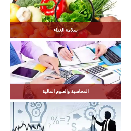
سلامة الغذاء
المحاسبة والعلوم المالية