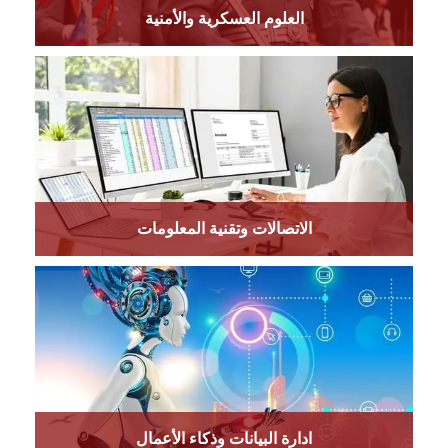
العلوم العسكرية والأمنية
الاتصالات وتقنية المعلومات
ادارة البيانات وذكاء الأعمال