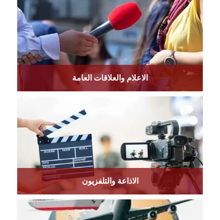
الاعلام والعلاقات العامة
الاذاعة والتلفزيون