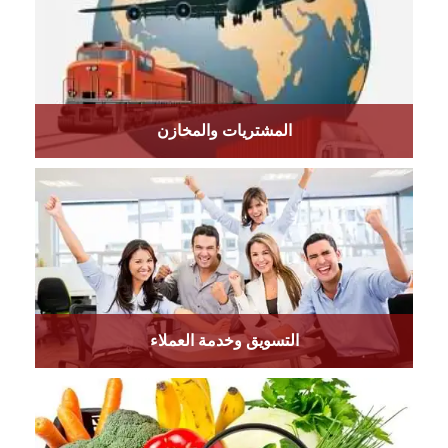
المشتريات والمخازن
التسويق وخدمة العملاء