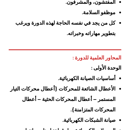
المفتشون، والمشرفون.
موظفو السلامة.
كل من يجد في نفسه الحاجة لهذه الدورة ويرغب
بتطوير مهاراته وخبراته.
المحاور العلمية للدورة :
الوحدة الأولى :
أساسيات الصيانة الكهربائية.
الأعطال الشائعة للمحركات {أعطال محركات التيار
المستمر – أعطال المحركات الحثية – أعطال
المحركات المتزامنة}.
صيانة الشبكات الكهربائية.