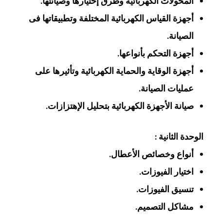
المحولات الكهربائية وطرق إختيارها وصيانتها.
أجهزة القياس الكهربائية المختلفة وتطبيقاتها فى
الصيانة.
أجهزة التحكم بأنواعها.
أجهزة الوقاية والحماية الكهربائية وتأثيرها على
عمليات الصيانة.
صيانة الأجهزة الكهربائية بتحليل الإهتزازات.
الوحدة الثانية :
أنواع وخصائص الأعطال.
اختيار الفيوزات.
تنسيق الفيوزات.
مشاكل التصميم.