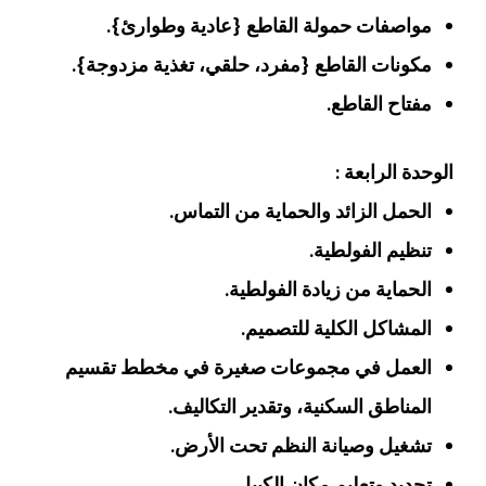
مواصفات حمولة القاطع {عادية وطوارئ}.
مكونات القاطع {مفرد، حلقي، تغذية مزدوجة}.
مفتاح القاطع.
الوحدة الرابعة :
الحمل الزائد والحماية من التماس.
تنظيم الفولطية.
الحماية من زيادة الفولطية.
المشاكل الكلية للتصميم.
العمل في مجموعات صغيرة في مخطط تقسيم
المناطق السكنية، وتقدير التكاليف.
تشغيل وصيانة النظم تحت الأرض.
تحديد وتعليم مكان الكيبل.