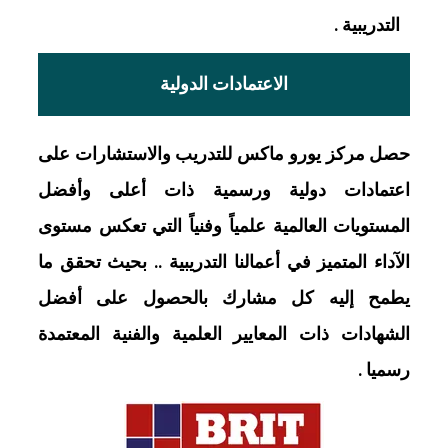
التدريبية .
الاعتمادات الدولية
حصل مركز يورو ماكس للتدريب والاستشارات على
اعتمادات دولية ورسمية ذات أعلى وأفضل
المستويات العالمية علمياً وفنياً التي تعكس مستوى
الآداء المتميز في أعمالنا التدريبية .. بحيث تحقق ما
يطمح إليه كل مشارك بالحصول على أفضل
الشهادات ذات المعايير العلمية والفنية المعتمدة
رسميا .