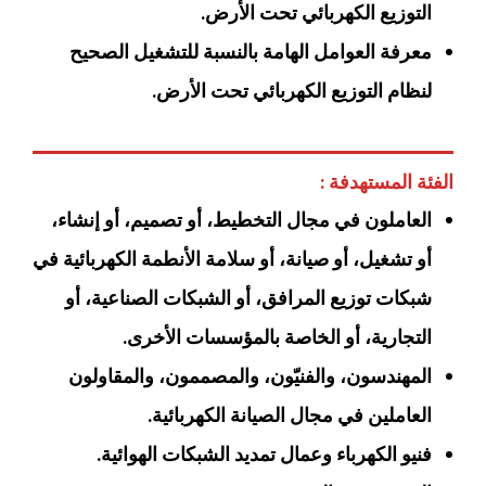
التوزيع الكهربائي تحت الأرض.
معرفة العوامل الهامة بالنسبة للتشغيل الصحيح
لنظام التوزيع الكهربائي تحت الأرض.
الفئة المستهدفة :
العاملون في مجال التخطيط، أو تصميم، أو إنشاء،
أو تشغيل، أو صيانة، أو سلامة الأنطمة الكهربائية في
شبكات توزيع المرافق، أو الشبكات الصناعية، أو
التجارية، أو الخاصة بالمؤسسات الأخرى.
المهندسون، والفنيّون، والمصممون، والمقاولون
العاملين في مجال الصيانة الكهربائية.
فنيو الكهرباء وعمال تمديد الشبكات الهوائية.