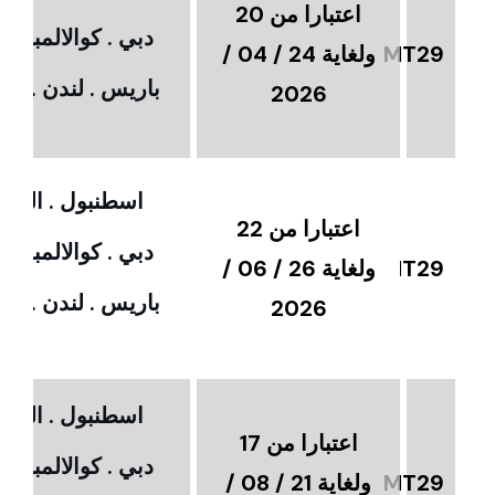
اعتبارا من 20
دبي . كوالالمبور 
MT29
ولغاية 24 / 04 /
باريس . لندن . امس
2026
اسطنبول . القاهر
اعتبارا من 22
دبي . كوالالمبور 
MT29
ولغاية 26 / 06 /
باريس . لندن . امس
2026
اسطنبول . القاهر
اعتبارا من 17
دبي . كوالالمبور 
MT29
ولغاية 21 / 08 /