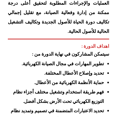
العمليات والإجراءات المطلوبة لتحقيق أعلى درجة
ممكنة من إدارة وفعالية الصيانة، مع تقليل إجمالي
تكاليف دورة الحياة للأصول الجديدة وتكاليف التشغيل
الحالية للأصول الحالية.
اهداف الدورة :
سيتمكن المشاركون في نهاية الدورة من :
تطوير المهارات في مجال الصيانة الكهربائية.
تحديد وإصلاح الأعطال المختلفة.
حماية الأنظمة الكهربائية من الأعطال.
فهم طريقة استخدام وتشغيل مختلف أجزاء نظام
التوزيع الكهربائي تحت الأرض بشكل أفضل.
تحديد الاعتبارات المتضمنة في تصميم وتمديد نظام