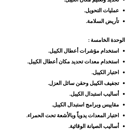
عمليات التحويل.
تأريض السلامة.
الوحدة الخامسة :
استخدام مؤشرات أعطال الكيبل.
استخدام معدات تحديد مكان أعطال الكيبل.
اختبار الكيبل.
تجفيف الكيبل وحقن سائل العزل.
أساليب استبدال الكيبل.
مقاييس وبرامج استبدال الكيبل.
اختبار المعدات يدوياً وبالأشعة تحت الحمراء.
أساليب الصيانة الوقائية.