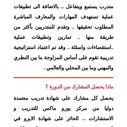
متدرب يستمع ويتفاعل … بالاضافة الى تطبيقات
عملية تستهدف المهارات والمعارف المباشرة
المطلوب تحقيقها .. وتقدم للمتدربين بأكثر من
طريقة منها .. تمارين وتطبيقات عملية
..استقصاءات واسئلة .. وقد تم اعتماد استراتيجية
تدريبية تقوم على أساس المزاوجة ما بين النظري
والمهني وما بين المحلي والعالمي .
ماذا يحصل المشارك من الدورة ؟
يحصل كل مشارك على شهادة تدريب معتمدة
دوليا من مركز يورو ماكس للتدريب و
الاستشارات … الحائز على شهادة الايزو في