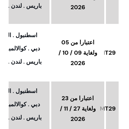
باريس . لندن . امس
2026
اسطنبول . القاهر
اعتبارا من 05
دبي . كوالالمبور 
MT29
ولغاية 09 / 10 /
باريس . لندن . امس
2026
اسطنبول . القاهر
اعتبارا من 23
دبي . كوالالمبور 
MT29
ولغاية 27 / 11 /
باريس . لندن . امس
2026