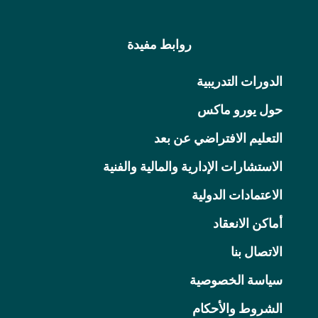
روابط مفيدة
الدورات التدريبية
حول يورو ماكس
التعليم الافتراضي عن بعد
الاستشارات الإدارية والمالية والفنية
الاعتمادات الدولية
أماكن الانعقاد
الاتصال بنا
سياسة الخصوصية
الشروط والأحكام