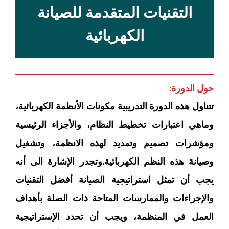
التقنيات المتقدمة للصيانة
الكهربائية
حول الدورة:
تتناول هذه الدورة التدريبية مكونات الأنظمة الكهربائية،
وماهي اعتبارات تخطيط النظام، والأجزاء الرئيسية
ومؤشرات تصميم وتمديد لهذه الانظمة، وتشغيل
وصيانة هذه النظم الكهربائية.وتجدر الإشارة الى أنه
يجب أن تمثل استراتيجية الصيانة أفضل التقنيات
والإجراءات والممارسات المتاحة ذات الصلة بأهداف
العمل في المنظمة، ويجب أن تحدد الإستراتيجية