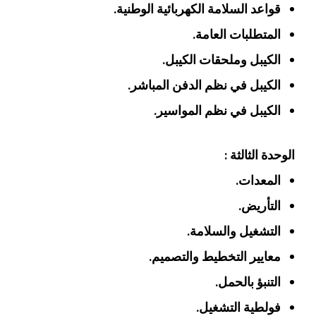
قواعد السلامة الكهربائية الوطنية.
المتطلبات العامة.
الكيبل وملحقات الكيبل.
الكيبل في نظم الدفن المباشر.
الكيبل في نظم المواسير.
الوحدة الثالثة :
المعدات.
التأريض.
التشغيل والسلامة.
معايير التخطيط والتصميم.
التنبؤ بالحمل.
فولطية التشغيل.