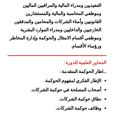
التنفيذيين ومدراء المالية والمراقبين الماليين
وموظفي المحاسبة والمالية والمستشارين
القانونيين وأمناء الشركات والمحامين والمدققين
الخارجيين والداخليين ومدراء الموارد البشرية
وموظفي أقسام الامتثال والحوكمة وإدارة المخاطر
ورؤساء الأقسام.
المحاور العلمية للدورة :
…اطار الحوكمة المتقدمة :
الإطار الفكري لمفهوم الحوكمة.
أصحاب المصلحة في حوكمة الشركات.
نطاق حوكمة الشركات.
وظائف حوكمة الشركات.