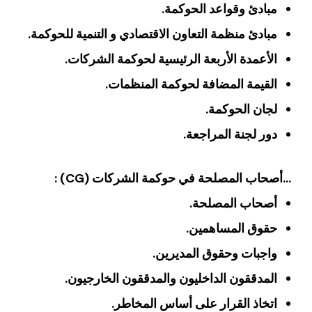
مبادئ وقواعد الحوكمة.
مبادئ منظمة التعاون الاقتصادي و التنمية للحوكمة.
الأعمدة الأربعة الرئيسية لحوكمة الشركات.
القيمة المضافة لحوكمة المنظمات.
لجان الحوكمة.
دور لجنة المراجعة.
…أصحاب المصلحة في حوكمة الشركات (CG) :
أصحاب المصلحة.
حقوق المساهمين.
واجبات وحقوق المديرين.
المدققون الداخليون والمدققون الخارجيون.
اتخاذ القرار على أساس المخاطر.