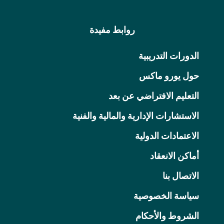
روابط مفيدة
الدورات التدريبية
حول يورو ماكس
التعليم الافتراضي عن بعد
الاستشارات الإدارية والمالية والفنية
الاعتمادات الدولية
أماكن الانعقاد
الاتصال بنا
سياسة الخصوصية
الشروط والأحكام