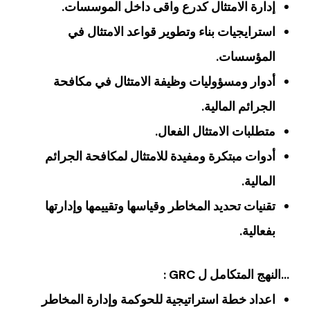
إدارة الامتثال كدرع واقى داخل الموسسات.
استرايجيات بناء وتطوير قواعد الامتثال في
المؤسسات.
أدوار ومسؤوليات وظيفة الامتثال في مكافحة
الجرائم المالية.
متطلبات الامتثال الفعال.
أدوات مبتكرة ومفيدة للامتثال لمكافحة الجرائم
المالية.
تقنيات تحديد المخاطر وقياسها وتقييمها وإدارتها
بفعالية.
…النهج المتكامل ل GRC :
اعداد خطة استراتيجية للحوكمة وإدارة المخاطر