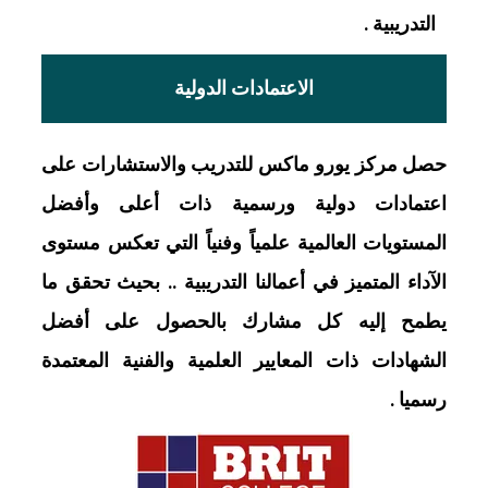
التدريبية .
الاعتمادات الدولية
حصل مركز يورو ماكس للتدريب والاستشارات على
اعتمادات دولية ورسمية ذات أعلى وأفضل
المستويات العالمية علمياً وفنياً التي تعكس مستوى
الآداء المتميز في أعمالنا التدريبية .. بحيث تحقق ما
يطمح إليه كل مشارك بالحصول على أفضل
الشهادات ذات المعايير العلمية والفنية المعتمدة
رسميا .