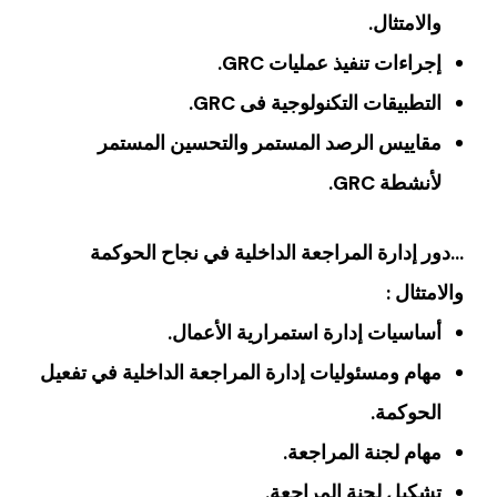
والامتثال.
إجراءات تنفيذ عمليات GRC.
التطبيقات التكنولوجية فى GRC.
مقاييس الرصد المستمر والتحسين المستمر
لأنشطة GRC.
…دور إدارة المراجعة الداخلية في نجاح الحوكمة
والامتثال :
أساسيات إدارة استمرارية الأعمال.
مهام ومسئوليات إدارة المراجعة الداخلية في تفعيل
الحوكمة.
مهام لجنة المراجعة.
تشكيل لجنة المراجعة.