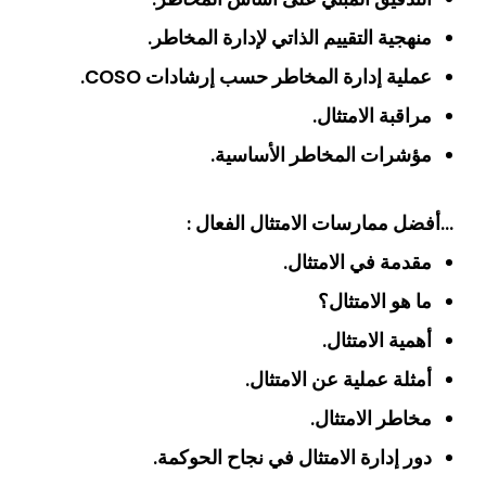
منهجية التقييم الذاتي لإدارة المخاطر.
عملية إدارة المخاطر حسب إرشادات COSO.
مراقبة الامتثال.
مؤشرات المخاطر الأساسية.
…أفضل ممارسات الامتثال الفعال :
مقدمة في الامتثال.
ما هو الامتثال؟
أهمية الامتثال.
أمثلة عملية عن الامتثال.
مخاطر الامتثال.
دور إدارة الامتثال في نجاح الحوكمة.