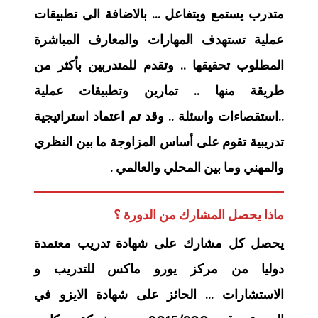
متدرب يستمع ويتفاعل … بالاضافة الى تطبيقات
عملية تستهدف المهارات والمعارف المباشرة
المطلوب تحقيقها .. وتقدم للمتدربين بأكثر من
طريقة منها .. تمارين وتطبيقات عملية
..استقصاءات واسئلة .. وقد تم اعتماد استراتيجية
تدريبية تقوم على أساس المزاوجة ما بين النظري
والمهني وما بين المحلي والعالمي .
ماذا يحصل المشارك من الدورة ؟
يحصل كل مشارك على شهادة تدريب معتمدة
دوليا من مركز يورو ماكس للتدريب و
الاستشارات … الحائز على شهادة الايزو في