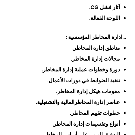
آثار فشل CG.
اللوحة الفعالة.
…ادارة المخاطر المؤسسية :
مناطق إدارة المخاطر.
مجالات إدارة المخاطر.
دورة وخطوات عملية إدارة المخاطر.
تنفيذ الضوابط في دورات الأعمال.
مقومات هيكل إدارة المخاطر.
عناصر إدارة المخاطرالمالية والتشغيلية.
خطوات تقييم المخاطر.
أنواع وتقسيمات إدارة المخاطر.
التدقيق المبني على أساس المخاطر.