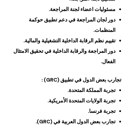
مسئوليات اعضاء لجنة المراجعة.
دور لجان المراجعة في دعم تطبيق حوكمة
المنظمات.
تقييم نظم الرقابة الداخلية التشغيلية والمالية.
دور المراجعة والرقابة الداخلية في تحقيق الامتثال
الفعال.
تجارب بعض الدول في تطبيق (GRC) :
تجربة المملكة المتحدة.
تجربة الولايات المتحدة الأمريكية.
تجربة فرنسا.
تجارب بعض الدول العربية في (GRC).