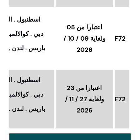
اسطنبول . القاهر
اعتبارا من 05
دبي . كوالالمبور 
F72
ولغاية 09 / 10 /
باريس . لندن . امس
2026
اسطنبول . القاهر
اعتبارا من 23
دبي . كوالالمبور 
F72
ولغاية 27 / 11 /
باريس . لندن . امس
2026