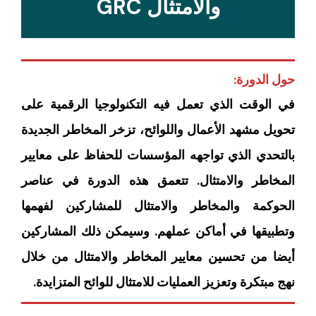
والامتثال GRC
حول الدورة:
في الوقت الذي تعمل فيه التكنولوجيا الرقمية على
تحويل مشهد الأعمال واللوائح، تزخر المخاطر الجديدة
بالتحدي الذي تواجهه المؤسسات للحفاظ على معايير
المخاطر والامتثال. تتعمق هذه الدورة في عناصر
الحوكمة والمخاطر والامتثال للمشاركين لفهمها
وتطبيقها في أماكن عملهم. وسيمكن ذلك المشاركين
أيضا من تحسين معايير المخاطر والامتثال من خلال
نهج مبتكرة وتعزيز العمليات للامتثال للوائح المتزايدة.