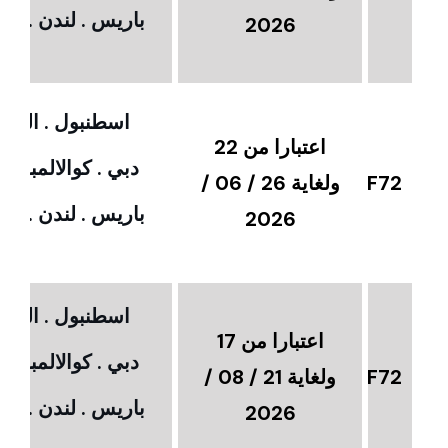
باريس . لندن . امس
2026
اسطنبول . القاهر
اعتبارا من 22
دبي . كوالالمبور 
F72
ولغاية 26 / 06 /
باريس . لندن . امس
2026
اسطنبول . القاهر
اعتبارا من 17
دبي . كوالالمبور 
F72
ولغاية 21 / 08 /
باريس . لندن . امس
2026