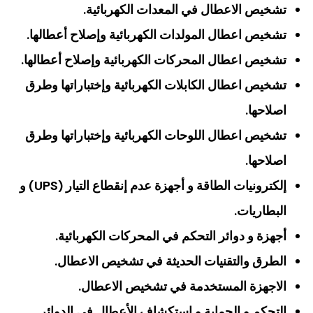
تشخيص الاعطال في المعدات الكهربائية.
تشخيص اعطال المولدات الكهربائية وإصلاح أعطالها.
تشخيص اعطال المحركات الكهربائية وإصلاح أعطالها.
تشخيص اعطال الكابلات الكهربائية وإختباراتها وطرق
اصلاحها.
تشخيص اعطال اللوحات الكهربائية وإختباراتها وطرق
اصلاحها.
إلكترونيات الطاقة و أجهزة عدم إنقطاع التيار (UPS) و
البطاريات.
أجهزة و دوائر التحكم في المحركات الكهربائية.
الطرق والتقنيات الحديثة في تشخيص الاعطال.
الاجهزة المستخدمة في تشخيص الاعطال.
التحكم و الحماية و إستكشاف الأعطال في الدوائر