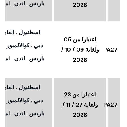
باريس . لندن . امستر
2026
اسطنبول . القاهرة
اعتبارا من 05
دبي . كوالالمبور . 
PA27
ولغاية 09 / 10 /
باريس . لندن . امستر
2026
اسطنبول . القاهرة
اعتبارا من 23
دبي . كوالالمبور . 
PA27
ولغاية 27 / 11 /
باريس . لندن . امستر
2026