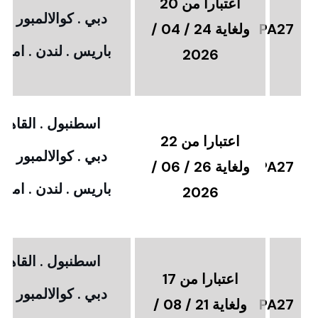
اعتبارا من 20
دبي . كوالالمبور . 
PA27
ولغاية 24 / 04 /
باريس . لندن . امستر
2026
اسطنبول . القاهرة
اعتبارا من 22
دبي . كوالالمبور . 
PA27
ولغاية 26 / 06 /
باريس . لندن . امستر
2026
اسطنبول . القاهرة
اعتبارا من 17
دبي . كوالالمبور . 
PA27
ولغاية 21 / 08 /