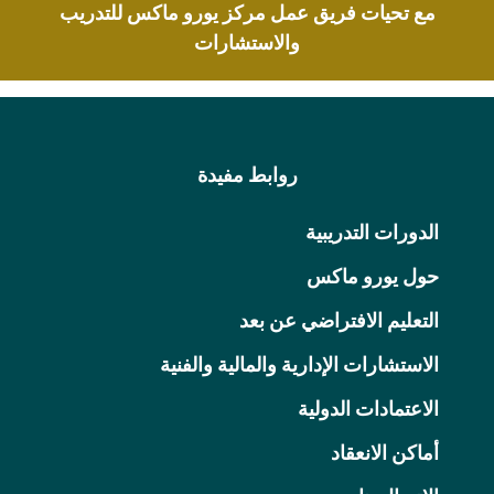
مع تحيات فريق عمل مركز يورو ماكس للتدريب
والاستشارات
روابط مفيدة
الدورات التدريبية
حول يورو ماكس
التعليم الافتراضي عن بعد
الاستشارات الإدارية والمالية والفنية
الاعتمادات الدولية
أماكن الانعقاد