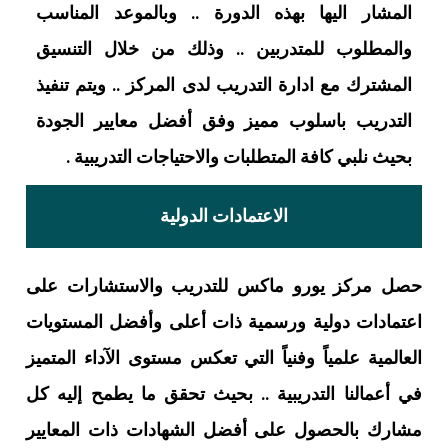
المشار اليها بهذه الدورة .. وبالموعد المناسب
والمطلوب للمتدربين .. وذلك من خلال التنسيق
المشترك مع ادارة التدريب لدى المركز .. ويتم تنفيذ
التدريب باسلوب مميز وفق أفضل معايير الجودة
بحيث نلبي كافة المتطلبات والاحتياجات التدريبية .
الاعتمادات الدولية
حصل مركز يورو ماكس للتدريب والاستشارات على
اعتمادات دولية ورسمية ذات أعلى وأفضل المستويات
العالمية علمياً وفنياً التي تعكس مستوى الآداء المتميز
في أعمالنا التدريبية .. بحيث تحقق ما يطمح إليه كل
مشارك بالحصول على أفضل الشهادات ذات المعايير