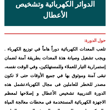
الدوائر الكهربائية وتشخيص
الأعطال
حول الدورة:
تلعب المعدات الكهربائية دوراً هاماً في توزيع الكهرباء .
ويجب تشغيل وصيانة هذة المعدات بطريقة آمنة لضمان
إستمرارية التيار للعملاء وللمستهلكين، وفي الوقت نفسه،
تبقى آمنة وموثوق بها في جميع الأوقات حتى لا تكون
مصدر للخطر للعاملين فى مجال الكهرباء.تشمل هذه
الدورة التدريبية تشخيص الأعطال و إصلاحها لمعظم
الاجهزة الكهربائية المستخدمة في محطات معالجة المياة