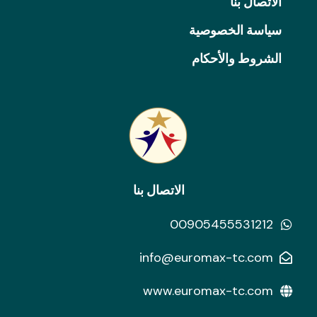
الاتصال بنا
سياسة الخصوصية
الشروط والأحكام
الاتصال بنا
00905455531212
info@euromax-tc.com
www.euromax-tc.com