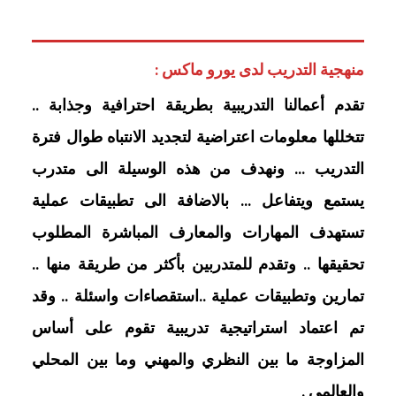
منهجية التدريب لدى يورو ماكس :
تقدم أعمالنا التدريبية بطريقة احترافية وجذابة ..
تتخللها معلومات اعتراضية لتجديد الانتباه طوال فترة
التدريب … ونهدف من هذه الوسيلة الى متدرب
يستمع ويتفاعل … بالاضافة الى تطبيقات عملية
تستهدف المهارات والمعارف المباشرة المطلوب
تحقيقها .. وتقدم للمتدربين بأكثر من طريقة منها ..
تمارين وتطبيقات عملية ..استقصاءات واسئلة .. وقد
تم اعتماد استراتيجية تدريبية تقوم على أساس
المزاوجة ما بين النظري والمهني وما بين المحلي
والعالمي .