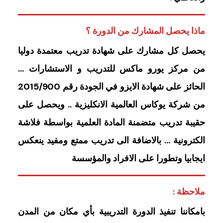
ماذا يحصل المشارك من الدورة ؟
يحصل كل مشارك على شهادة تدريب معتمدة دوليا
من مركز يورو ماكس للتدريب و الاستشارات …
الحائز على شهادة الايزو في الجودة رقم 2015/900
من شركة يوكاس العالمية الانكليزية .. ويحصل على
حقيبة تدريب متضمنة المادة العلمية بواسطة فلاشة
الكترونية … بالاضافة الى تدريب ممتع ومفيد ينعكس
ايجابيا وتطورا على الافراد والمؤسسة
ملاحظة :
بامكاننا تنفيذ الدورة التدريبية بأي مكان من المدن