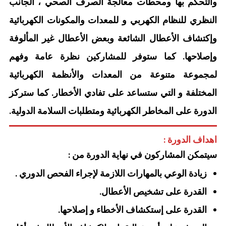
والتحكم بها ومحطات معالجة الصرف الصحي ، الجانب
النظري للنظام الكهربي و للمعدات والمكونات الكهربائية
وإكتشاف الأعطال الشائعة وبعض الأعطال غير المألوفة
وإصلاحها. كما ستوفر للمشاركين نظرة عامة وفهم
لمجموعة متنوعة من المعدات والأنظمة الكهربائية
المختلفة و التي ستساعد على تفادي الأخطار. كما ستركز
الدورة على المخاطر الكهربائية ومتطلبات السلامة الدولية.
اهداف الدورة :
سيتمكن المشاركون في نهاية الدورة من :
زيادة الوعي بالمهارات اللازمة لإجراء الفحص الدوري .
القدرة على تشخيص الأعطال.
القدرة على إستكشاف الأخطاء و إصلاحها.