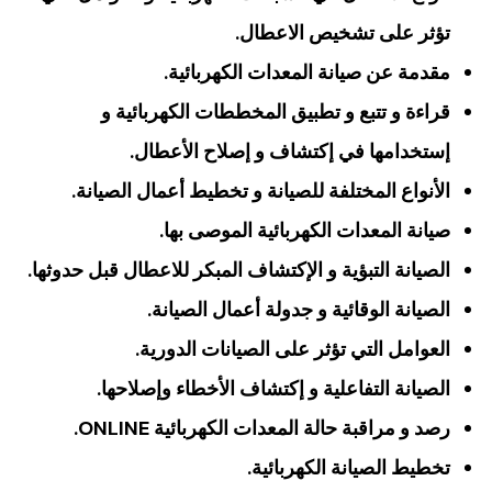
تؤثر على تشخيص الاعطال.
مقدمة عن صيانة المعدات الكهربائية.
قراءة و تتبع و تطبيق المخططات الكهربائية و
إستخدامها في إكتشاف و إصلاح الأعطال.
الأنواع المختلفة للصيانة و تخطيط أعمال الصيانة.
صيانة المعدات الكهربائية الموصى بها.
الصيانة التبؤية و الإكتشاف المبكر للاعطال قبل حدوثها.
الصيانة الوقائية و جدولة أعمال الصيانة.
العوامل التي تؤثر على الصيانات الدورية.
الصيانة التفاعلية و إكتشاف الأخطاء وإصلاحها.
رصد و مراقبة حالة المعدات الكهربائية ONLINE.
تخطيط الصيانة الكهربائية.