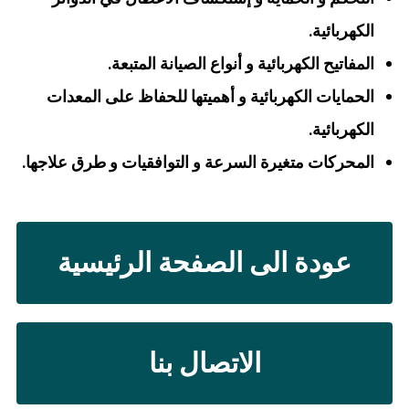
الكهربائية.
المفاتيح الكهربائية و أنواع الصيانة المتبعة.
الحمايات الكهربائية و أهميتها للحفاظ على المعدات
الكهربائية.
المحركات متغيرة السرعة و التوافقيات و طرق علاجها.
عودة الى الصفحة الرئيسية
الاتصال بنا