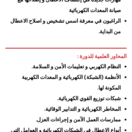
صيانة المعدات الكهربائية
الراغبون في معرفة اسس تشخيص و اصلاح الاعطال
من البداية.
المحاور العلمية للدورة :
النظام الكهربي و تعليمات الأمن و السلامة.
الأنظمة (الشبكة) الكهربائية و المعدات الكهربية
المكونة لها.
شبكات توزيع القوي الكهربائية.
المخاطر الكهربائية و التدابير الوقائية.
ممارسات العمل الآمن و إجراءات العزل.
أنواع الاعطال في الشبكات الكهربائية و العوامل التي