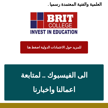
العلمية والفنية المعتمدة رسميا .
للمزيد حول الاعتمادات الدولية اضغط هنا
الى الفيسبوك .. لمتابعة
اعمالنا واخبارنا