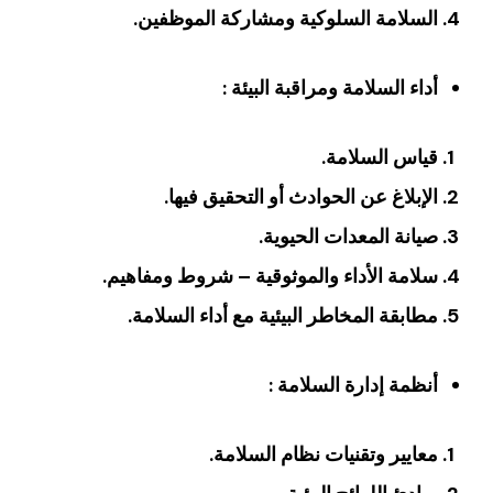
‏السلامة السلوكية ومشاركة الموظفين.
‏أداء السلامة ومراقبة البيئة ‏:
قياس السلامة‏.
‏الإبلاغ عن الحوادث أو التحقيق فيها‏.
‏صيانة المعدات الحيوية‏.
‏سلامة الأداء والموثوقية – شروط ومفاهيم‏.
‏مطابقة المخاطر البيئية مع أداء السلامة.
‏أنظمة إدارة السلامة ‏:
معايير وتقنيات نظام السلامة‏.