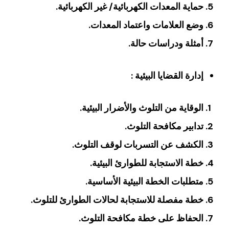
‏حماية المعدات الكهربائية/ غير الكهربائية‏.
‏وضع العلامات واعتماد المعدات.
‏أمثلة ودراسات حالة‏‏.
‏‏إدارة‏‏ ‏‏القضايا البيئية :
الوقاية من التلوث والأضرار البيئية‏.
‏تدابير مكافحة التلوث‏.
الكشف عن التسربات لوقف التلوث‏.
‏خطة الاستجابة للطوارئ البيئية‏.
‏متطلبات الخطة البيئية الأساسية‏.
‏خطة مفصلة للاستجابة لحالات الطوارئ للتلوث‏.
‏الحفاظ على خطة مكافحة التلوث‏.