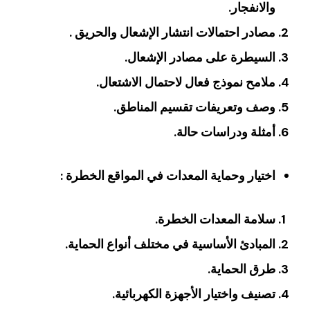
والانفجار.
‏مصادر احتمالات انتشار الإشعال والحريق ‏.
‏السيطرة على مصادر الإشعال‏.
‏ملامح نموذج فعال لاحتمال الاشتعال‏.
‏وصف وتعريفات تقسيم المناطق.
‏أمثلة ودراسات حالة‏.
اختيار وحماية المعدات في المواقع الخطرة ‏:
سلامة المعدات الخطرة‏.
‏المبادئ الأساسية في مختلف أنواع الحماية‏.
‏طرق الحماية‏.
‏تصنيف واختيار الأجهزة الكهربائية‏.