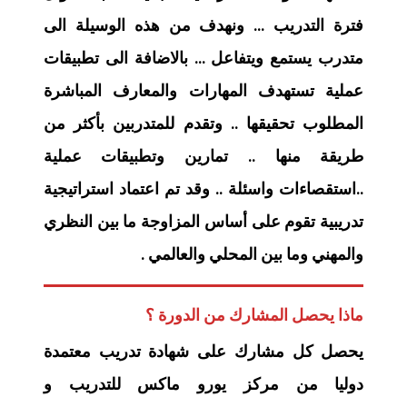
فترة التدريب … ونهدف من هذه الوسيلة الى
متدرب يستمع ويتفاعل … بالاضافة الى تطبيقات
عملية تستهدف المهارات والمعارف المباشرة
المطلوب تحقيقها .. وتقدم للمتدربين بأكثر من
طريقة منها .. تمارين وتطبيقات عملية
..استقصاءات واسئلة .. وقد تم اعتماد استراتيجية
تدريبية تقوم على أساس المزاوجة ما بين النظري
والمهني وما بين المحلي والعالمي .
ماذا يحصل المشارك من الدورة ؟
يحصل كل مشارك على شهادة تدريب معتمدة
دوليا من مركز يورو ماكس للتدريب و