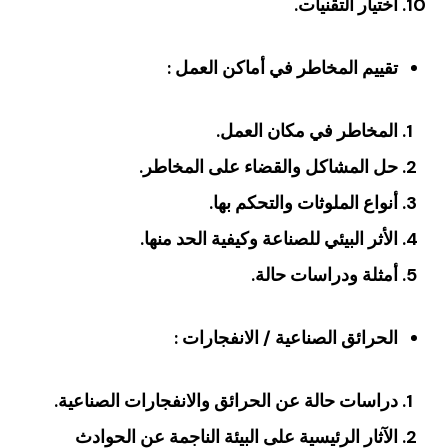
‏اختيار التقنيات‏.
‏تقييم المخاطر في أماكن العمل ‏:
المخاطر في مكان العمل‏.
حل المشاكل والقضاء على المخاطر‏.
‏أنواع الملوثات والتحكم بها‏.
الأثر البيئي للصناعة وكيفية الحد منها‏.
أمثلة ودراسات حالة‏.
‏الحرائق الصناعية / الانفجارات :
دراسات حالة عن الحرائق والانفجارات الصناعية‏.
‏الآثار الرئيسية على البيئة الناجمة عن الحوادث