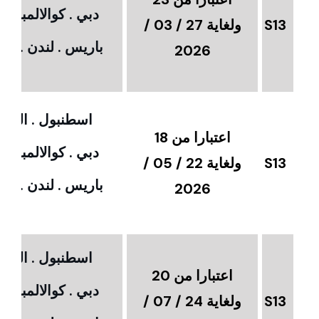
دبي . كوالالمبور 
S13
ولغاية 27 / 03 /
باريس . لندن . امس
2026
اسطنبول . القاهر
اعتبارا من 18
دبي . كوالالمبور 
S13
ولغاية 22 / 05 /
باريس . لندن . امس
2026
اسطنبول . القاهر
اعتبارا من 20
دبي . كوالالمبور 
S13
ولغاية 24 / 07 /