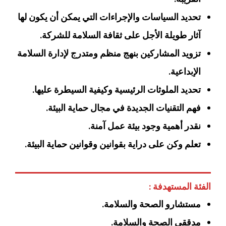
تحديد السياسات والإجراءات التي يمكن أن يكون لها
آثار طويلة الأجل على ثقافة السلامة للشركة‏‏.
تزويد المشاركين بنهج منظم ومتدرج لإدارة السلامة
الإبداعية‏‏.
تحديد الملوثات الرئيسية وكيفية السيطرة عليها‏‏.
فهم التقنيات الجديدة في مجال حماية البيئة‏‏.
نقدر أهمية وجود بيئة عمل آمنة‏‏.
تعلم وكن على دراية بقوانين وقوانين حماية البيئة‏.
الفئة المستهدفة :
مستشارو الصحة والسلامة.
مدققي الصحة والسلامة.