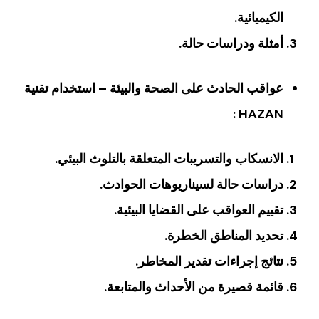
الكيميائية.
‏أمثلة ودراسات حالة‏.
‏عواقب الحادث على الصحة والبيئة – استخدام تقنية
HAZAN ‏:
الانسكاب والتسريبات المتعلقة بالتلوث البيئي‏.
‏دراسات حالة لسيناريوهات الحوادث‏.
‏تقييم العواقب على القضايا البيئية‏.
‏تحديد المناطق الخطرة‏.
‏نتائج إجراءات تقدير المخاطر‏.
‏قائمة قصيرة من الأحداث والمتابعة‏.