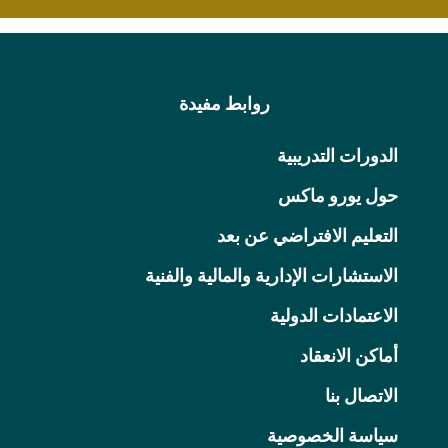
روابط مفيدة
الدورات التدريبية
حول يورو ماكس
التعليم الافتراضي عن بعد
الاستشارات الإدارية والمالية والفنية
الاعتمادات الدولية
أماكن الانعقاد
الاتصال بنا
سياسة الخصوصية