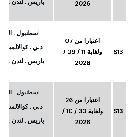
باريس . لندن . امس
2026
اسطنبول . القاهر
اعتبارا من 07
دبي . كوالالمبور 
S13
ولغاية 11 / 09 /
باريس . لندن . امس
2026
اسطنبول . القاهر
اعتبارا من 26
دبي . كوالالمبور 
S13
ولغاية 30 / 10 /
باريس . لندن . امس
2026