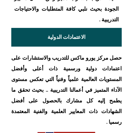
الجودة بحيث نلبي كافة المتطلبات والاحتياجات
التدريبية .
الاعتمادات الدولية
حصل مركز يورو ماكس للتدريب والاستشارات على
اعتمادات دولية ورسمية ذات أعلى وأفضل
المستويات العالمية علمياً وفنياً التي تعكس مستوى
الآداء المتميز في أعمالنا التدريبية .. بحيث تحقق ما
يطمح إليه كل مشارك بالحصول على أفضل
الشهادات ذات المعايير العلمية والفنية المعتمدة
رسميا .