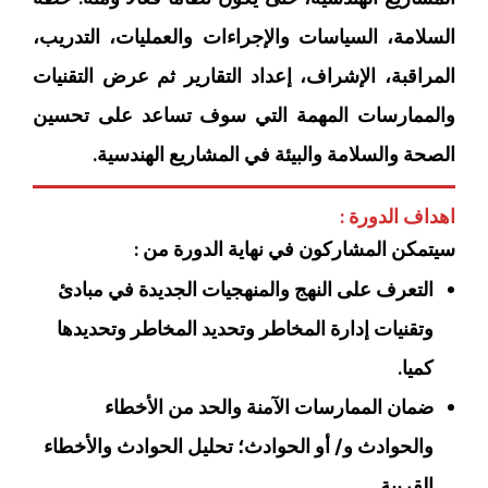
السلامة، السياسات والإجراءات والعمليات، التدريب،
المراقبة، الإشراف، إعداد التقارير ثم عرض التقنيات
والممارسات المهمة التي سوف تساعد على تحسين
الصحة والسلامة والبيئة في المشاريع الهندسية‏.
اهداف الدورة :
سيتمكن المشاركون في نهاية الدورة من :
التعرف على النهج والمنهجيات الجديدة في مبادئ
وتقنيات إدارة المخاطر وتحديد المخاطر وتحديدها
كميا‏‏.
ضمان الممارسات الآمنة والحد من الأخطاء
والحوادث و/ أو الحوادث؛ تحليل الحوادث والأخطاء
القريبة‏‏.