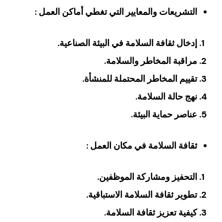
التشريعات والمعايير التي تغطي أماكن العمل ‏:
إدخال ثقافة السلامة في البيئة الصناعية‏.
‏مراقبة المخاطر والسلامة‏.
‏تقييم المخاطر المحتملة للمنشأة‏.
‏نهج حالة السلامة‏.
‏عناصر حماية البيئة‏.
ثقافة السلامة في مكان العمل ‏:‏
التحفيز ومشاركة الموظفين‏.
‏تطوير ثقافة السلامة الاستباقية‏.
‏كيفية تعزيز ثقافة السلامة‏.