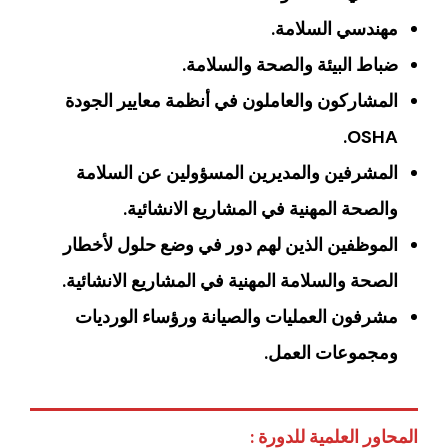
مهندسي السلامة.
ضباط البيئة والصحة والسلامة.
المشاركون والعاملون في أنظمة معايير الجودة
OSHA.
المشرفين والمديرين المسؤولين عن السلامة
والصحة المهنية في المشاريع الانشائية.
الموظفين الذين لهم دور في وضع حلول لأخطار
الصحة والسلامة المهنية في المشاريع الانشائية.
مشرفون العمليات والصيانة ورؤساء الورديات
ومجموعات العمل.
المحاور العلمية للدورة :