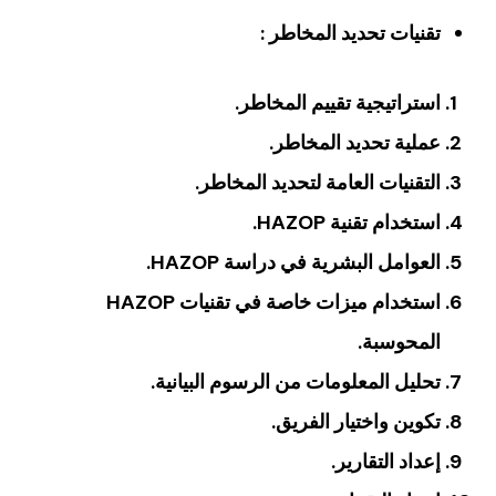
‏تقنيات تحديد المخاطر ‏:
استراتيجية تقييم المخاطر‏.
‏عملية تحديد المخاطر‏.
‏التقنيات العامة لتحديد المخاطر‏.
‏استخدام تقنية HAZOP‏.
‏العوامل البشرية في دراسة HAZOP‏.
‏استخدام ميزات خاصة في تقنيات HAZOP
المحوسبة‏.
‏تحليل المعلومات من الرسوم البيانية.
تكوين واختيار الفريق‏.
‏إعداد التقارير‏.