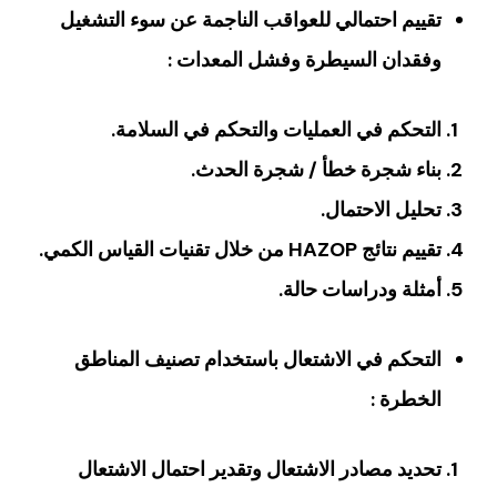
‏تقييم احتمالي للعواقب الناجمة عن سوء التشغيل
وفقدان السيطرة وفشل المعدات‏ :
التحكم في العمليات والتحكم في السلامة‏.
‏بناء شجرة خطأ / شجرة الحدث‏.
‏تحليل الاحتمال‏.
تقييم نتائج HAZOP من خلال تقنيات القياس الكمي‏.
‏أمثلة ودراسات حالة.
التحكم في الاشتعال باستخدام تصنيف المناطق
الخطرة ‏:
تحديد مصادر الاشتعال وتقدير احتمال الاشتعال