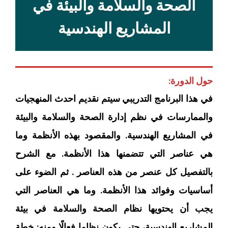
الصحة والسلامة والبيئة في
المشاريع الهندسية‏
حول الدورة:
في هذا البرنامج التدريبي سيتم نقديم احدث المنهجيات
والممارسات في نظم إدارة الصحة والسلامة والبيئة
في المشاريع الهندسية‏. والمقصود بهذه الأنظمة وما
هي عناصر التي تتضمنها هذا الأنظمة. مع الشرح
بالتفصيل كل عنصر من هذه العناصر . ثم الضوء على
أساسيات وفوائد هذا الأنظمة. وما هي العناصر التي
يجب أن يحتويها نظام الصحة والسلامة في بيئة
المشاريع الهندسية، حتى يكون نظاما فعالًا ومنه: خطة