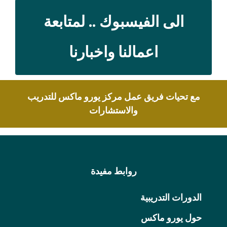
الى الفيسبوك .. لمتابعة
اعمالنا واخبارنا
مع تحيات فريق عمل مركز يورو ماكس للتدريب
والاستشارات
روابط مفيدة
الدورات التدريبية
حول يورو ماكس