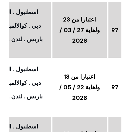
اسطنبول . القاهر
اعتبارا من 23
دبي . كوالالمبور 
R7
ولغاية 27 / 03 /
باريس . لندن . امس
2026
اسطنبول . القاهر
اعتبارا من 18
دبي . كوالالمبور 
R7
ولغاية 22 / 05 /
باريس . لندن . امس
2026
اسطنبول . القاهر