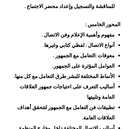
للمناقشة والتسجيل وإعداد محضر الاجتماع .
المحور الخامس :
مفهوم وأهمية الإعلام وفن الاتصال .
أنواع الاتصال : لفظي كتابي وغيرها.
معوقات :التعامل مع الجمهور .
العوامل المؤثرة على الجمهور.
الأنماط المختلفة للبشر طرق التعامل مع كل منها.
أساليب التعرف على احتياجات جمهور العلاقات
العامة وتلبيتها
تطبيقات فن التعامل مع الجمهور لتتحقق أهداف
العلاقات العامة.
أساليب الاتصال المختلفة داخل وخارج المنظمة