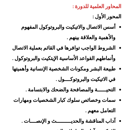
المحاور العلمية للدورة :
المحور الأول :
أسس الاتصال والاتيكيت والبروتوكول المفهوم
والأهمية والعلاقة بينهم .
الشروط الواجب توافرها في القائم بعملية الاتصال
وأنماطهم القواعد الأساسية الإيتكيت والبروتوكول .
طبيعة البشر ومكونات الشخصية الإنسانية وأهميتها
في الاتيكيت والبروتوكــــول .
التحيــــــة والمصافحة والضحك والابتسامة .
سمات وخصائص سلوك كبار الشخصيات ومهارات
التعامل معهم .
آداب المناقشة والحديــــــــــث و الإنصــــات .