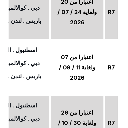
اعتبارا من 20
دبي . كوالالمبور 
R7
ولغاية 24 / 07 /
باريس . لندن . امس
2026
اسطنبول . القاهر
اعتبارا من 07
دبي . كوالالمبور 
R7
ولغاية 11 / 09 /
باريس . لندن . امس
2026
اسطنبول . القاهر
اعتبارا من 26
دبي . كوالالمبور 
R7
ولغاية 30 / 10 /