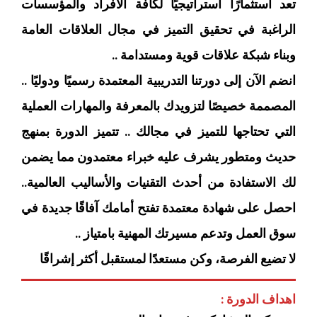
تعد استثمارًا استراتيجيًا لكافة الأفراد والمؤسسات
الراغبة في تحقيق التميز في مجال العلاقات العامة
وبناء شبكة علاقات قوية ومستدامة ..
انضم الآن إلى دورتنا التدريبية المعتمدة رسميًا ودوليًا ..
المصممة خصيصًا لتزويدك بالمعرفة والمهارات العملية
التي تحتاجها للتميز في مجالك .. تتميز الدورة بمنهج
حديث ومتطور يشرف عليه خبراء معتمدون مما يضمن
لك الاستفادة من أحدث التقنيات والأساليب العالمية..
احصل على شهادة معتمدة تفتح أمامك آفاقًا جديدة في
سوق العمل وتدعم مسيرتك المهنية بامتياز ..
لا تضيع الفرصة، وكن مستعدًا لمستقبل أكثر إشراقًا
اهداف الدورة :