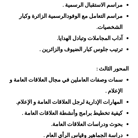
مراسم الاستقبال الرسمية .
مراسم التعامل مع الوفودالرسمية الزائرة وكبار
الشخصيات.
آداب المجاملات وتبادل الهدايا.
ترتيب جلوس كبار الضيوف والزائرين .
المحور الثالث :
سمات وصفات العاملين في مجال العلاقات العامة و
الإعلام .
المهارات الإدارية لرجل العلاقات العامة و الإعلام.
كيفية تخطيط برامج وأنشطة العلاقات العامة .
بحوث ودراسات العلاقات العامة.
دراسة الجماهير وقياس الرأي العام .