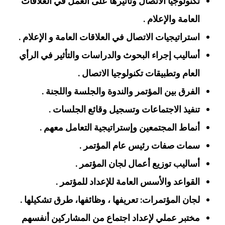
تكنولوجيا الاتصال وتأثيرها على العمل في العلاقات
العامة والإعلام .
استراتيجيات الاتصال في العلاقات العامة و الإعلام .
أساليب إجراء البحوث والدراسات والتأثير في الرأي
العام وتطبيقات تكنولوجيا الاتصال .
الفرق بين المؤتمر والندوة والجلسة واللجنة .
تنفيذ الاجتماعات وتسجيل وقائع الجلسات .
أنماط المجتمعين وإستراتيجية التعامل معهم .
سمات صفات رئيس عام المؤتمر .
أساليب توزيع أعمال لجان المؤتمر .
القواعد والأسس العامة للإعداد للمؤتمر .
لجان المؤتمرات: تعريفها ، وظائفها، طرق تشكيلها .
مختبر عملي لإعداد اجتماع من المشاركين أنفسهم