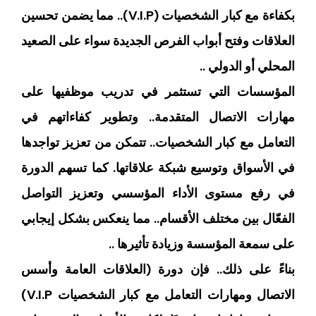
بكفاءة مع كبار الشخصيات (V.I.P).. مما يضمن تحسين
العلاقات وفتح أبواب الفرص الجديدة سواء على الصعيد
المحلي أو الدولي ..
المؤسسات التي تستثمر في تدريب موظفيها على
مهارات الاتصال المتقدمة.. وتطوير كفاءاتهم في
التعامل مع كبار الشخصيات.. تتمكن من تعزيز تواجدها
في الأسواق وتوسيع شبكة علاقاتها. كما تسهم الدورة
في رفع مستوى الأداء المؤسسي وتعزيز التواصل
الفعّال بين مختلف الأقسام.. مما ينعكس بشكل إيجابي
على سمعة المؤسسة وزيادة تأثيرها ..
بناءً على ذلك.. فإن دورة (العلاقات العامة وأسس
الاتصال ومهارات التعامل مع كبار الشخصيات V.I.P)