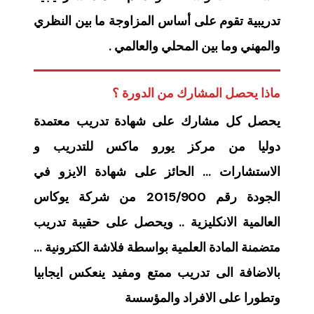
تدريبية تقوم على أساس المزاوجة ما بين النظري
والمهني وما بين المحلي والعالمي .
ماذا يحصل المشارك من الدورة ؟
يحصل كل مشارك على شهادة تدريب معتمدة
دوليا من مركز يورو ماكس للتدريب و
الاستشارات … الحائز على شهادة الايزو في
الجودة رقم 2015/900 من شركة يوكاس
العالمية الانكليزية .. ويحصل على حقيبة تدريب
متضمنة المادة العلمية بواسطة فلاشة الكترونية …
بالاضافة الى تدريب ممتع ومفيد ينعكس ايجابيا
وتطورا على الافراد والمؤسسة