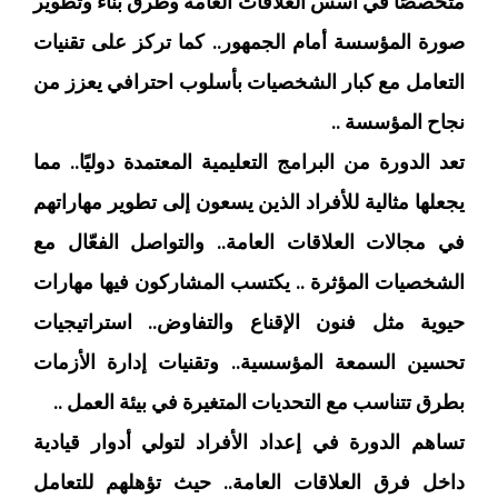
متخصصًا في أسس العلاقات العامة وطرق بناء وتطوير
صورة المؤسسة أمام الجمهور.. كما تركز على تقنيات
التعامل مع كبار الشخصيات بأسلوب احترافي يعزز من
نجاح المؤسسة ..
تعد الدورة من البرامج التعليمية المعتمدة دوليًا.. مما
يجعلها مثالية للأفراد الذين يسعون إلى تطوير مهاراتهم
في مجالات العلاقات العامة.. والتواصل الفعّال مع
الشخصيات المؤثرة .. يكتسب المشاركون فيها مهارات
حيوية مثل فنون الإقناع والتفاوض.. استراتيجيات
تحسين السمعة المؤسسية.. وتقنيات إدارة الأزمات
بطرق تتناسب مع التحديات المتغيرة في بيئة العمل ..
تساهم الدورة في إعداد الأفراد لتولي أدوار قيادية
داخل فرق العلاقات العامة.. حيث تؤهلهم للتعامل