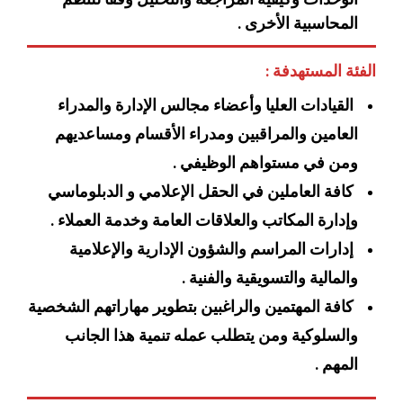
المحاسبية الأخرى .
الفئة المستهدفة :
القيادات العليا وأعضاء مجالس الإدارة والمدراء
العامين والمراقبين ومدراء الأقسام ومساعديهم
ومن في مستواهم الوظيفي .
كافة العاملين في الحقل الإعلامي و الدبلوماسي
وإدارة المكاتب والعلاقات العامة وخدمة العملاء .
إدارات المراسم والشؤون الإدارية والإعلامية
والمالية والتسويقية والفنية .
كافة المهتمين والراغبين بتطوير مهاراتهم الشخصية
والسلوكية ومن يتطلب عمله تنمية هذا الجانب
المهم .