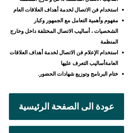
استخدام فن الاتصال لخدمة أهداف العلاقات العام
مفهوم وأهمية التعامل مع الجمهور وكبار
الشخصيات ، أساليب الاتصال المختلفة داخل وخارج
المنظمة
استخدام الإعلام فن الاتصال لخدمة أهداف العلاقات
العامةأساليب التعرف عليها
ختام البرنامج وتوزيع شهادات الحضور.
عودة الى الصفحة الرئيسية