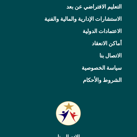
التعليم الافتراضي عن بعد
الاستشارات الإدارية والمالية والفنية
الاعتمادات الدولية
أماكن الانعقاد
الاتصال بنا
سياسة الخصوصية
الشروط والأحكام