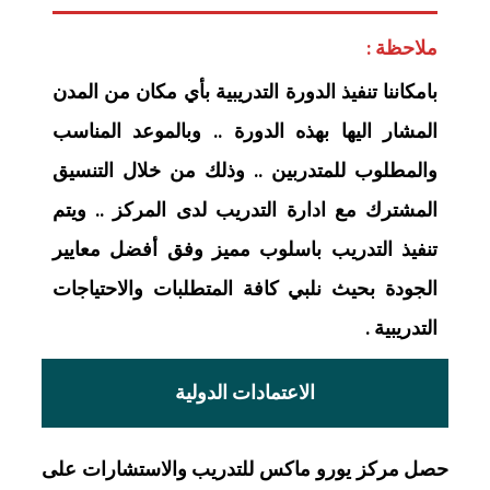
ملاحظة :
بامكاننا تنفيذ الدورة التدريبية بأي مكان من المدن
المشار اليها بهذه الدورة .. وبالموعد المناسب
والمطلوب للمتدربين .. وذلك من خلال التنسيق
المشترك مع ادارة التدريب لدى المركز .. ويتم
تنفيذ التدريب باسلوب مميز وفق أفضل معايير
الجودة بحيث نلبي كافة المتطلبات والاحتياجات
التدريبية .
الاعتمادات الدولية
حصل مركز يورو ماكس للتدريب والاستشارات على