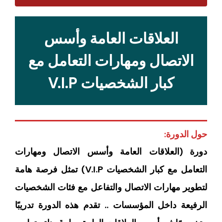
العلاقات العامة وأسس
الاتصال ومهارات التعامل مع
كبار الشخصيات V.I.P
حول الدورة:
دورة (العلاقات العامة وأسس الاتصال ومهارات
التعامل مع كبار الشخصيات V.I.P) تمثل فرصة هامة
لتطوير مهارات الاتصال والتفاعل مع فئات الشخصيات
الرفيعة داخل المؤسسات .. تقدم هذه الدورة تدريبًا