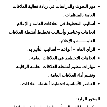
دور البحوث والدراسات في زيادة فعالية العلاقات
العامة بالمنظمات .
أساليب التخطيط في العلاقات العامة و الإعلام
اتجاهات وعناصر وأساليب تخطيط أنشطة العلاقات
العامـــــــة و الإعلام .
الرأي العام – أنواعه – أساليب التأثير به .
اتجاهات التخطيط في العلاقات العامة .
مهارات تنظيم أنشطة العلاقات العامـة الرقابـة
وتقييم أداء العلاقات العامة .
العناصر الأساسية لتخطيط أنشطة العلاقات .
المحور الرابع :