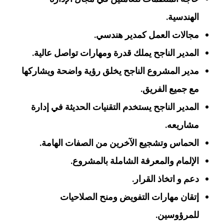
الهندسية.
مجالات العمل كمدير هندسي.
المدير الناجح يملك قدرة ومهارات تواصل عالية.
مدير المشروع الناجح يخلق رؤية واضحة ويشاركها
مع جميع الفريق.
المدير الناجح يستخدم التقنيات الحديثة في إدارة
مشاريعه.
الحماس وتشجيع الآخرين من الصفات الهامة.
الإلمام والمعرفة الشاملة بالمشروع.
دعم و اتخاذ القرار.
إتقان مهارات التفويض ومنح الصلاحيات
للمرؤوسين.