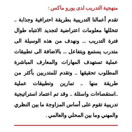
منهجية التدريب لدى يورو ماكس :
تقدم أعمالنا التدريبية بطريقة احترافية وجذابة ..
تتخللها معلومات اعتراضية لتجديد الانتباه طوال
فترة التدريب … ونهدف من هذه الوسيلة الى
متدرب يستمع ويتفاعل … بالاضافة الى تطبيقات
عملية تستهدف المهارات والمعارف المباشرة
المطلوب تحقيقها .. وتقدم للمتدربين بأكثر من
طريقة منها .. تمارين وتطبيقات عملية
..استقصاءات واسئلة .. وقد تم اعتماد استراتيجية
تدريبية تقوم على أساس المزاوجة ما بين النظري
والمهني وما بين المحلي والعالمي .