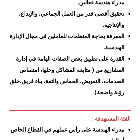
مدراء هندسة فعالين.
تحقيق أقصى قدر من العمل الجماعي، والإبداع،
والإنتاجية.
المعرفة بحاجة المنظمات للعاملين في مجال الإدارة
الهندسية.
القدرة على تطبيق بعض الصفات الهامة في إدارة
المشاريع من ( متابعة المشاكل وحلها، امتصاص
الصدمات، التفويض، الحماس والثقة، بناء فريق،خلق
رؤية واضحة).
الفئة المستهدفة :
مدراء الهندسة على رأس عملهم في القطاع الخاص