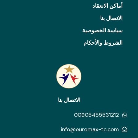
أماكن الانعقاد
الاتصال بنا
سياسة الخصوصية
الشروط والأحكام
الاتصال بنا
00905455531212
info@euromax-tc.com