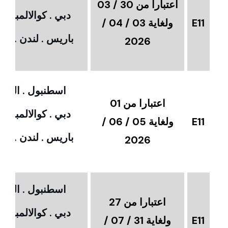
اعتبارا من 30 / 03
دبي . كوالالمبور 
E11
ولغاية 03 / 04 /
باريس . لندن . امس
2026
اسطنبول . القاهر
اعتبارا من 01
دبي . كوالالمبور 
E11
ولغاية 05 / 06 /
باريس . لندن . امس
2026
اسطنبول . القاهر
اعتبارا من 27
دبي . كوالالمبور 
E11
ولغاية 31 / 07 /