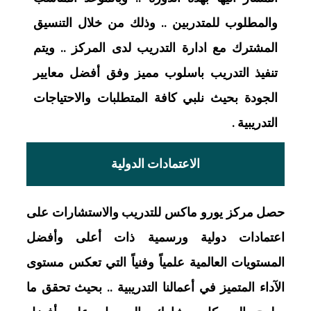
والمطلوب للمتدربين .. وذلك من خلال التنسيق
المشترك مع ادارة التدريب لدى المركز .. ويتم
تنفيذ التدريب باسلوب مميز وفق أفضل معايير
الجودة بحيث نلبي كافة المتطلبات والاحتياجات
التدريبية .
الاعتمادات الدولية
حصل مركز يورو ماكس للتدريب والاستشارات على
اعتمادات دولية ورسمية ذات أعلى وأفضل
المستويات العالمية علمياً وفنياً التي تعكس مستوى
الآداء المتميز في أعمالنا التدريبية .. بحيث تحقق ما