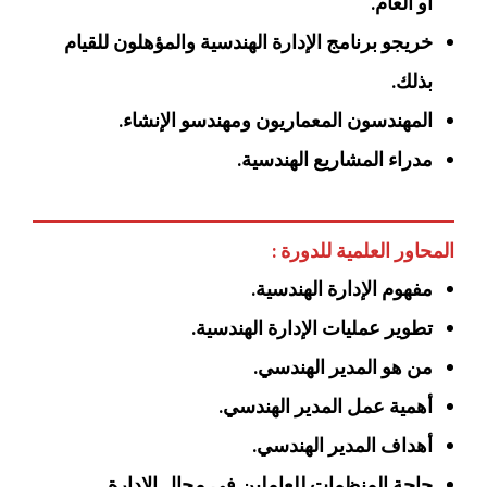
أو العام.
خريجو برنامج الإدارة الهندسية والمؤهلون للقيام
بذلك.
المهندسون المعماريون ومهندسو الإنشاء.
مدراء المشاريع الهندسية.
المحاور العلمية للدورة :
مفهوم الإدارة الهندسية.
تطوير عمليات الإدارة الهندسية.
من هو المدير الهندسي.
أهمية عمل المدير الهندسي.
أهداف المدير الهندسي.
حاجة المنظمات للعاملين في مجال الإدارة