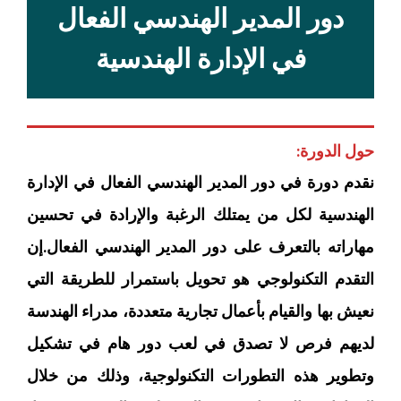
دور المدير الهندسي الفعال
في الإدارة الهندسية
حول الدورة:
نقدم دورة في دور المدير الهندسي الفعال في الإدارة
الهندسية لكل من يمتلك الرغبة والإرادة في تحسين
مهاراته بالتعرف على دور المدير الهندسي الفعال.إن
التقدم التكنولوجي هو تحويل باستمرار للطريقة التي
نعيش بها والقيام بأعمال تجارية متعددة، مدراء الهندسة
لديهم فرص لا تصدق في لعب دور هام في تشكيل
وتطوير هذه التطورات التكنولوجية، وذلك من خلال