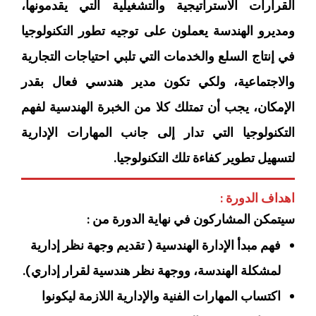
القرارات الاستراتيجية والتشغيلية التي يقدمونها،
ومديرو الهندسة يعملون على توجيه تطور التكنولوجيا
في إنتاج السلع والخدمات التي تلبي احتياجات التجارية
والاجتماعية، ولكي تكون مدير هندسي فعال بقدر
الإمكان، يجب أن تمتلك كلا من الخبرة الهندسية لفهم
التكنولوجيا التي تدار إلى جانب المهارات الإدارية
لتسهيل تطوير كفاءة تلك التكنولوجيا.
اهداف الدورة :
سيتمكن المشاركون في نهاية الدورة من :
فهم مبدأ الإدارة الهندسية ( تقديم وجهة نظر إدارية
لمشكلة الهندسة، ووجهة نظر هندسية لقرار إداري).
اكتساب المهارات الفنية والإدارية اللازمة ليكونوا