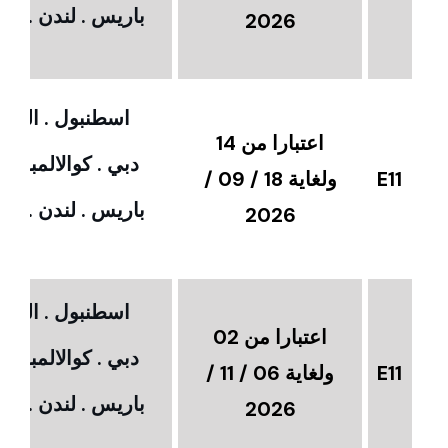
باريس . لندن . امس
2026
اسطنبول . القاهر
اعتبارا من 14
دبي . كوالالمبور 
E11
ولغاية 18 / 09 /
باريس . لندن . امس
2026
اسطنبول . القاهر
اعتبارا من 02
دبي . كوالالمبور 
E11
ولغاية 06 / 11 /
باريس . لندن . امس
2026