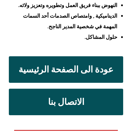
النهوض ببناء فريق العمل وتطويره وتعزيز ولائه.
الديناميكية , وامتصاص الصدمات أحد السمات
المهمة في شخصية المدير الناجح.
حلول المشاكل.
عودة الى الصفحة الرئيسية
الاتصال بنا