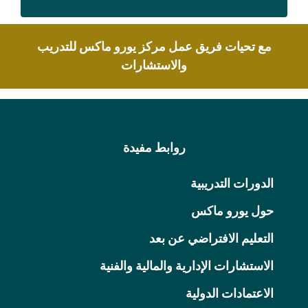
مع تحيات فريق عمل مركز يورو ماكس للتدريب
والاستشارات
روابط مفيدة
الدورات التدريبية
حول يورو ماكس
التعليم الافتراضي عن بعد
الاستشارات الإدارية والمالية والفنية
الاعتمادات الدولية