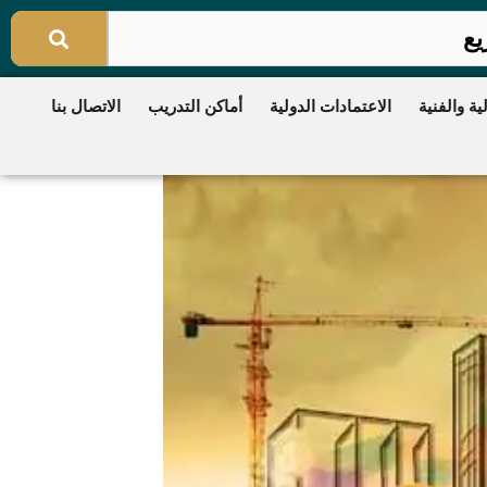
ية والفنية
الاعتمادات الدولية
أماكن التدريب
الاتصال بنا