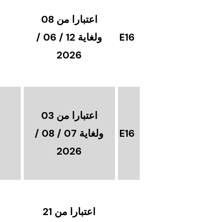
اعتبارا من 08
E16
ولغاية 12 / 06 /
2026
اعتبارا من 03
E16
ولغاية 07 / 08 /
2026
اعتبارا من 21