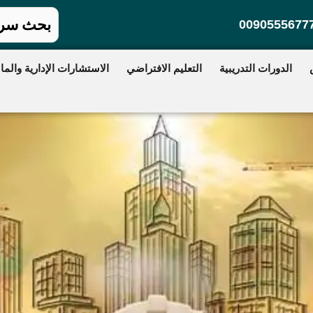
0090555677
الدورات التدريبية
التعليم الافتراضي
الاستشارات الإدارية والمال