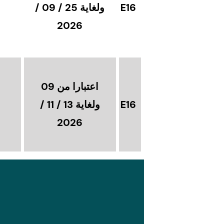
E16
ولغاية 25 / 09 /
2026
اعتبارا من 09
E16
ولغاية 13 / 11 /
2026