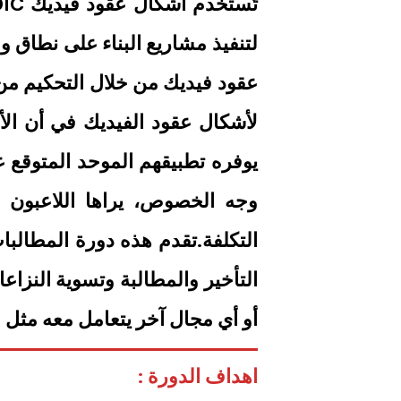
لتنفيذ مشاريع البناء على نطاق و
لأشكال عقود الفيديك في أن الأ
وجه الخصوص، يراها اللاعبون 
أو أي مجال آخر يتعامل معه مثل ا
اهداف الدورة :