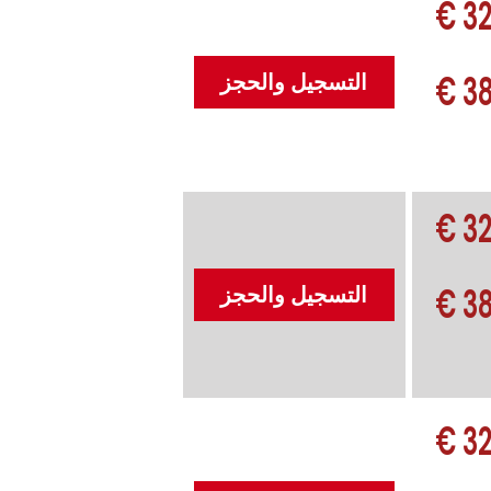
32
38
التسجيل والحجز
32
38
التسجيل والحجز
32