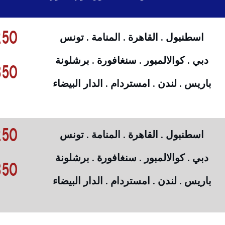
50 €
اسطنبول . القاهرة . المنامة . تونس
دبي . كوالالمبور . سنغافورة . برشلونة
50 €
باريس . لندن . امستردام . الدار البيضاء
50 €
اسطنبول . القاهرة . المنامة . تونس
دبي . كوالالمبور . سنغافورة . برشلونة
50 €
باريس . لندن . امستردام . الدار البيضاء