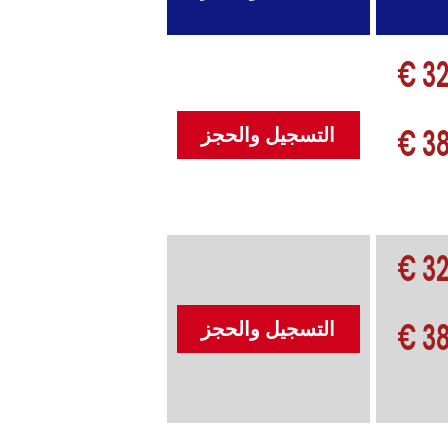
32
38
التسجيل والحجز
32
38
التسجيل والحجز