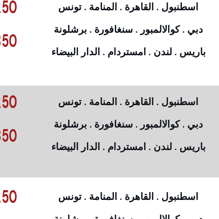
50 €
اسطنبول . القاهرة . المنامة . تونس
دبي . كوالالمبور . سنغافورة . برشلونة
50 €
باريس . لندن . امستردام . الدار البيضاء
50 €
اسطنبول . القاهرة . المنامة . تونس
دبي . كوالالمبور . سنغافورة . برشلونة
50 €
باريس . لندن . امستردام . الدار البيضاء
50 €
اسطنبول . القاهرة . المنامة . تونس