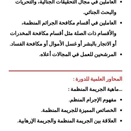
العاملين في مجال التحقيقات الجنائية، والتحريات
والبحث الجنائي.
العاملين في أقسام مكافحة الجرائم المنظمة،
والأقسام ذات الصلة مثل أقسام مكافحة المخدرات
أو الاتجار بالبشر أو غسل الأموال أو مكافحة الفساد.
المرشحين للعمل في المجالات أعلاه.
المحاور العلمية للدورة :
…ماهية الجريمة المنظمة :
مفهوم الإجرام المنظم.
الخصائص المميزة للجريمة المنظمة.
العلاقة بين الجريمة المنظمة والجريمة الإرهابية.