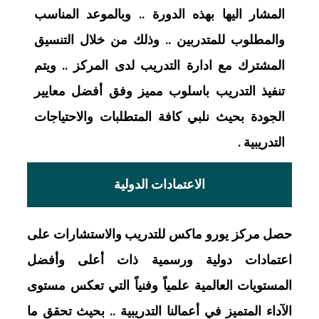
المشار اليها بهذه الدورة .. وبالموعد المناسب
والمطلوب للمتدربين .. وذلك من خلال التنسيق
المشترك مع ادارة التدريب لدى المركز .. ويتم
تنفيذ التدريب باسلوب مميز وفق أفضل معايير
الجودة بحيث نلبي كافة المتطلبات والاحتياجات
التدريبية .
الاعتمادات الدولية
حصل مركز يورو ماكس للتدريب والاستشارات على
اعتمادات دولية ورسمية ذات أعلى وأفضل
المستويات العالمية علمياً وفنياً التي تعكس مستوى
الآداء المتميز في أعمالنا التدريبية .. بحيث تحقق ما