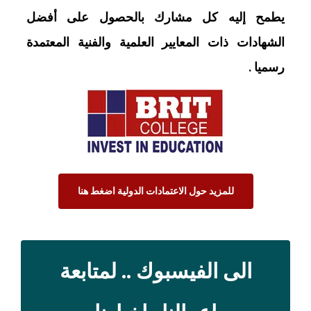
يطمح إليه كل مشارك بالحصول على أفضل
الشهادات ذات المعايير العلمية والفنية المعتمدة
رسميا .
للمزيد حول الاعتمادات الدولية اضغط هنا
الى الفيسبوك .. لمتابعة