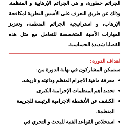
الجرائم خطورة، و هي الجرائم الإرهابية و المنظمة.
وذلك عن طريق التعرف على الأسس النظرية لمكافحة
الإرهاب، و استراتيجية الجرائم المنطمة، وتعزيز
المهارات الأمنية المتخصصة للتعامل مع مثل هذه
القضايا شديدة الحساسية.
اهداف الدورة :
سيتمكن المشاركون في نهاية الدورة من :
معرفة ماهية الاجرام المنظم وذاتيته و تاريخه.
تحديد أهم المنظمات الإجرامية الكبرى.
الكشف عن الأنشطة الاجرامية الرئيسة للجريمة
المنظمة.
استخلاص القواعد الفنية للبحث و التحري في