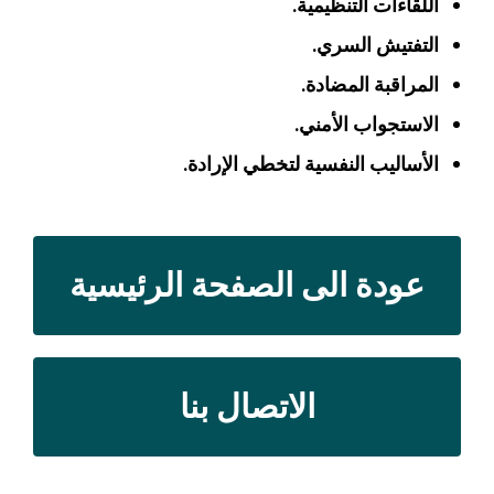
اللقاءات التنظيمية.
التفتيش السري.
المراقبة المضادة.
الاستجواب الأمني.
الأساليب النفسية لتخطي الإرادة.
عودة الى الصفحة الرئيسية
الاتصال بنا