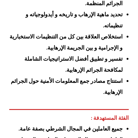
الجرائم المنظمة.
تحديد ماهية الإرهاب و تاريخه و أيدولوجياته و
تنظيماته.
استخلاص العلاقة بين كل من التنظيمات الاستخبارية
و الإجرامية و بين الجريمة الإرهابية.
تفسير و تطبيق أفضل الاستراتيجيات الشاملة
لمكافحة الجرائم الإرهابية.
استنتاج مصادر جمع المعلومات الأمنية حول الجرائم
الإرهابية.
الفئة المستهدفة :
جميع العاملين في المجال الشرطي بصفة عامة.