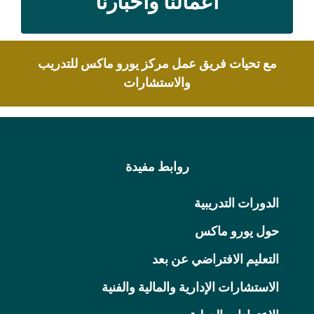
اعمالنا واخبارنا
مع تحيات فريق عمل مركز يورو ماكس للتدريب
والاستشارات
روابط مفيدة
الدورات التدريبية
حول يورو ماكس
التعليم الافتراضي عن بعد
الاستشارات الإدارية والمالية والفنية