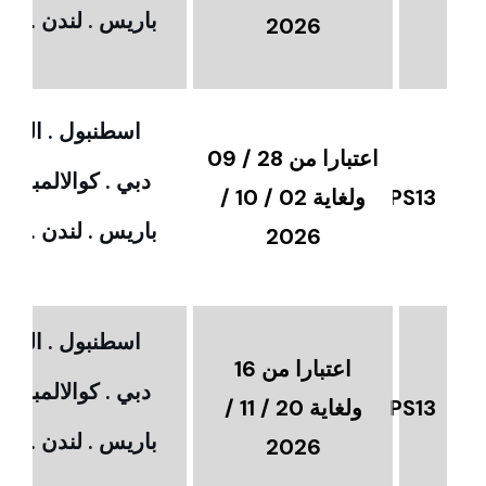
باريس . لندن . امس
2026
اسطنبول . القاهر
اعتبارا من 28 / 09
دبي . كوالالمبور 
PS13
ولغاية 02 / 10 /
باريس . لندن . امس
2026
اسطنبول . القاهر
اعتبارا من 16
دبي . كوالالمبور 
PS13
ولغاية 20 / 11 /
باريس . لندن . امس
2026