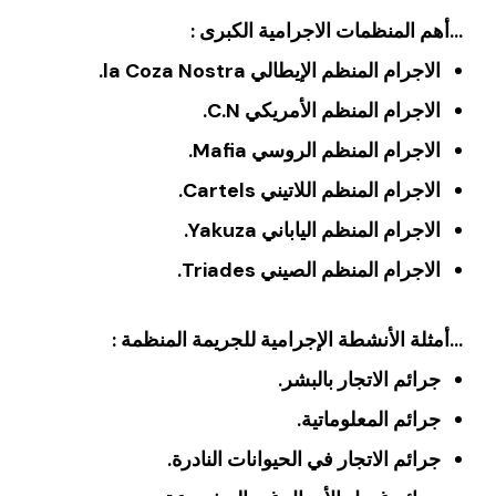
…أهم المنظمات الاجرامية الكبرى :
الاجرام المنظم الإيطالي la Coza Nostra.
الاجرام المنظم الأمريكي C.N.
الاجرام المنظم الروسي Mafia.
الاجرام المنظم اللاتيني Cartels.
الاجرام المنظم الياباني Yakuza.
الاجرام المنظم الصيني Triades.
…أمثلة الأنشطة الإجرامية للجريمة المنظمة :
جرائم الاتجار بالبشر.
جرائم المعلوماتية.
جرائم الاتجار في الحيوانات النادرة.