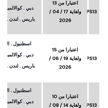
اعتبارا من 13
دبي . كوالالمبور 
PS13
ولغاية 17 / 04 /
باريس . لندن . امس
2026
اسطنبول . القاهر
اعتبارا من 15
دبي . كوالالمبور 
PS13
ولغاية 19 / 06 /
باريس . لندن . امس
2026
اسطنبول . القاهر
اعتبارا من 10
دبي . كوالالمبور 
PS13
ولغاية 14 / 08 /