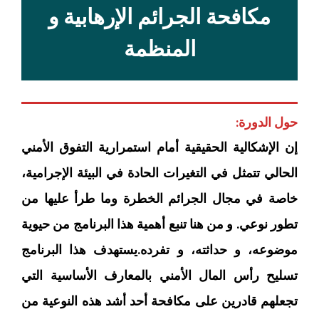
مكافحة الجرائم الإرهابية و
المنظمة
حول الدورة:
إن الإشكالية الحقيقية أمام استمرارية التفوق الأمني
الحالي تتمثل في التغيرات الحادة في البيئة الإجرامية،
خاصة في مجال الجرائم الخطرة وما طرأ عليها من
تطور نوعي. و من هنا تنبع أهمية هذا البرنامج من حيوية
موضوعه، و حداثته، و تفرده.يستهدف هذا البرنامج
تسليح رأس المال الأمني بالمعارف الأساسية التي
تجعلهم قادرين على مكافحة أحد أشد هذه النوعية من