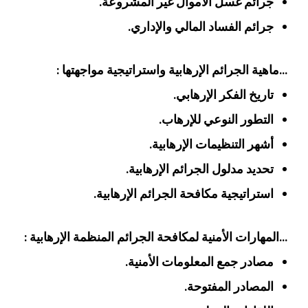
جرائم غسل الأموال غير المشروعة.
جرائم الفساد المالي والإداري.
…ماهية الجرائم الإرهابية واستراتيجية مواجهتها :
تاريخ الفكر الإرهابي.
التطور النوعي للإرهاب.
أشهر التنظيمات الإرهابية.
تحديد مدلول الجرائم الإرهابية.
استراتيجية مكافحة الجرائم الإرهابية.
…المهارات الأمنية لمكافحة الجرائم المنظمة الإرهابية :
مصادر جمع المعلومات الأمنية.
المصادر المفتوحة.