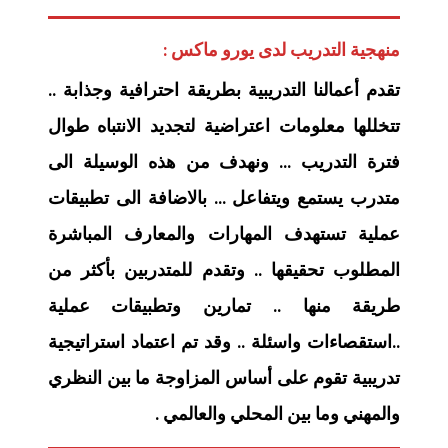
منهجية التدريب لدى يورو ماكس :
تقدم أعمالنا التدريبية بطريقة احترافية وجذابة ..
تتخللها معلومات اعتراضية لتجديد الانتباه طوال
فترة التدريب … ونهدف من هذه الوسيلة الى
متدرب يستمع ويتفاعل … بالاضافة الى تطبيقات
عملية تستهدف المهارات والمعارف المباشرة
المطلوب تحقيقها .. وتقدم للمتدربين بأكثر من
طريقة منها .. تمارين وتطبيقات عملية
..استقصاءات واسئلة .. وقد تم اعتماد استراتيجية
تدريبية تقوم على أساس المزاوجة ما بين النظري
والمهني وما بين المحلي والعالمي .