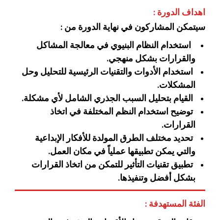
اهداف الدورة :
سيتمكن المشاركون في نهاية الدورة من :
‏ استخدام النظام البنيوي في معالجة المشاكل
والقرارات بشكل منهجي.
استخدام الأدوات والتقنيات الرئيسية للتحليل وحل
المشكلات.
القيام بتحليل السبب الجذري الشامل لأي مشكلة.
توضيح استخدام النظم المختلفة في اتخاذ
القرارات.
تحديد مختلف الطرق المولدة للأفكار الإبداعية
والتي يمكن تطبيقها عملياً في مكان العمل.
تطبيق تقنيات التأثير للتمكن من اتخاذ القرارات
بشكل أفضل وتنفيذها.
الفئة المستهدفة :