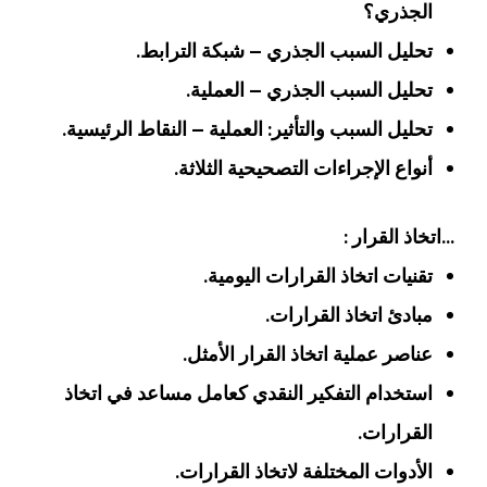
الجذري؟
تحليل السبب الجذري – شبكة الترابط.
تحليل السبب الجذري – العملية.
تحليل السبب والتأثير: العملية – النقاط الرئيسية.
أنواع الإجراءات التصحيحية الثلاثة.
…اتخاذ القرار :
تقنيات اتخاذ القرارات اليومية.
مبادئ اتخاذ القرارات.
عناصر عملية اتخاذ القرار الأمثل.
استخدام التفكير النقدي كعامل مساعد في اتخاذ
القرارات.
الأدوات المختلفة لاتخاذ القرارات.