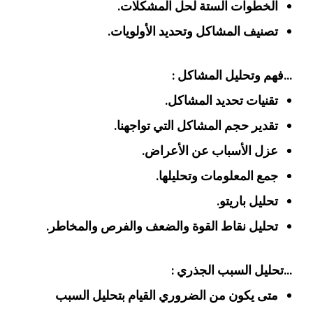
الخطوات الستة لحل المشكلات.
تصنيف المشاكل وتحديد الأولويات.
…فهم وتحليل المشاكل :
تقنيات تحديد المشاكل.
تقدير حجم المشاكل التي تواجهنا.
عزل الأسباب عن الأعراض.
جمع المعلومات وتحليلها.
تحليل باريتو.
تحليل نقاط القوة والضعف والفرص والمخاطر.
…تحليل السبب الجذري :
متى يكون من الضروري القيام بتحليل السبب