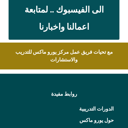
الى الفيسبوك .. لمتابعة
اعمالنا واخبارنا
مع تحيات فريق عمل مركز يورو ماكس للتدريب
والاستشارات
روابط مفيدة
الدورات التدريبية
حول يورو ماكس