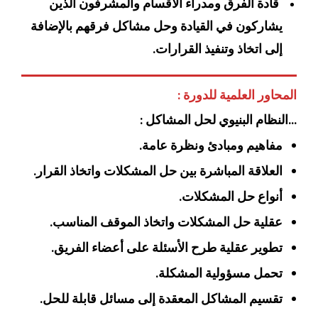
قادة الفرق ومدراء الأقسام والمشرفون الذين
يشاركون في القيادة وحل مشاكل فرقهم بالإضافة
إلى اتخاذ وتنفيذ القرارات.
المحاور العلمية للدورة :
…النظام البنيوي لحل المشاكل :
مفاهيم ومبادئ ونظرة عامة.
العلاقة المباشرة بين حل المشكلات واتخاذ القرار.
أنواع حل المشكلات.
عقلية حل المشكلات واتخاذ الموقف المناسب.
تطوير عقلية طرح الأسئلة على أعضاء الفريق.
تحمل مسؤولية المشكلة.
تقسيم المشاكل المعقدة إلى مسائل قابلة للحل.