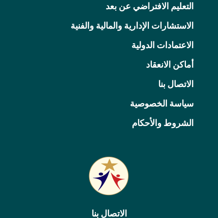
التعليم الافتراضي عن بعد
الاستشارات الإدارية والمالية والفنية
الاعتمادات الدولية
أماكن الانعقاد
الاتصال بنا
سياسة الخصوصية
الشروط والأحكام
الاتصال بنا