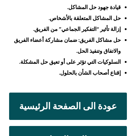
قيادة جهود حل المشاكل.
حل المشاكل المتعلقة بالأشخاص.
إزالة تأثير “التفكير الجماعي” من الفريق.
حل مشاكل الفريق: ضمان مشاركة أعضاء الفريق
والاتفاق وتنفيذ الحل.
السلوكيات التي تؤثر على أو تعيق حل المشكلة.
إقناع أصحاب الشأن بالحلول.
عودة الى الصفحة الرئيسية