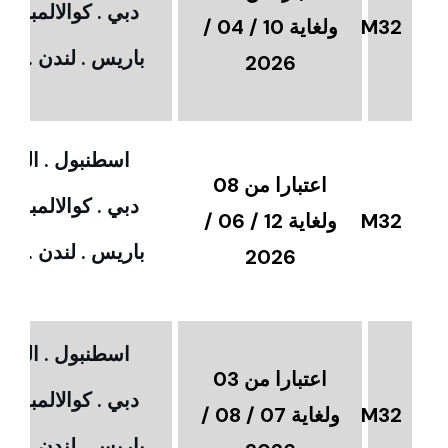
دبي . كوالالمبور 
M32
ولغاية 10 / 04 /
باريس . لندن . امس
2026
اسطنبول . القاهر
اعتبارا من 08
دبي . كوالالمبور 
M32
ولغاية 12 / 06 /
باريس . لندن . امس
2026
اسطنبول . القاهر
اعتبارا من 03
دبي . كوالالمبور 
M32
ولغاية 07 / 08 /
باريس . لندن . امس