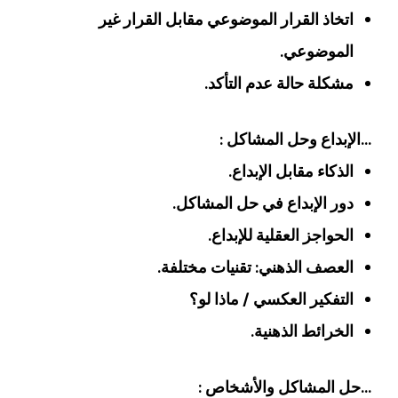
اتخاذ القرار الموضوعي مقابل القرار غير
الموضوعي.
مشكلة حالة عدم التأكد.
…الإبداع وحل المشاكل :
الذكاء مقابل الإبداع.
دور الإبداع في حل المشاكل.
الحواجز العقلية للإبداع.
العصف الذهني: تقنيات مختلفة.
التفكير العكسي / ماذا لو؟
الخرائط الذهنية.
…حل المشاكل والأشخاص :