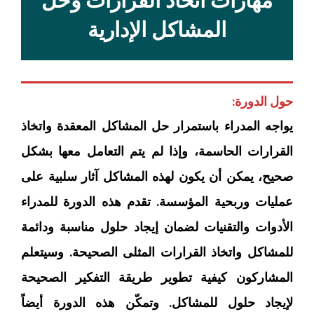
مهارات اتخاذ القرارات وحل
المشاكل الإدارية
حول الدورة:
يواجه المدراء باستمرار حل المشاكل المعقدة واتخاذ
القرارات الحاسمة، وإذا لم يتم التعامل معها بشكل
صحيح، يمكن أن يكون لهذه المشاكل آثار سلبية على
عمليات وربحية المؤسسة. تقدم هذه الدورة للمدراء
الأدوات والتقنيات لضمان إيجاد حلول مناسبة ودائمة
للمشاكل واتخاذ القرارات المثلى الصحيحة. وسيتعلم
المشاركون كيفية تطوير طريقة التفكير الصحيحة
لإيجاد حلول للمشاكل. وتمكّن هذه الدورة أيضاً