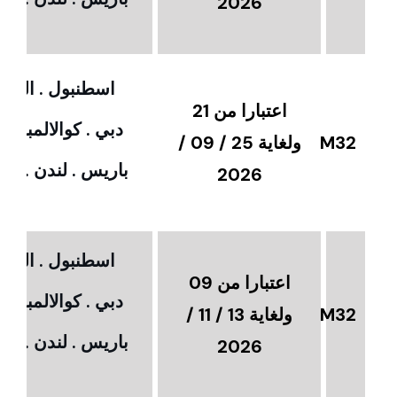
2026
اسطنبول . القاهر
اعتبارا من 21
دبي . كوالالمبور 
M32
ولغاية 25 / 09 /
باريس . لندن . امس
2026
اسطنبول . القاهر
اعتبارا من 09
دبي . كوالالمبور 
M32
ولغاية 13 / 11 /
باريس . لندن . امس
2026