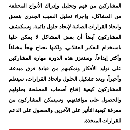
المشاركين من فهم وتحليل وإدراك الأنواع المختلفة
من المشاكل، وإجراء تحليل السبب الجذري بتعمق
واتخاذ القرارات الصائبة لإيجاد حلول دائمة. وسيكتشف
المشاركون أيضاً أن بعض المشاكل لا يمكن حلها
باستخدام التفكير العقلاني، ولكنها تحتاج نهجاً مختلفاً
وأكثر إبداعاً. وستعزز هذه الدورة مهارة المشاركين
على توليد الأفكار وتمكينهم من قيادة فرق مبدعة.
وأخيراً، وبعد تشكيل الحلول واتخاذ القرارات، سيتعلم
المشاركون كيفية إقناع أصحاب المصلحة بحلولهم
والحصول على موافقتهم، وسيتمكن المشاركون من
معرفة كيفية التأثير على الآخرين والحصول على الدعم
للقرارات المتخذة.