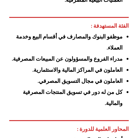
العمليات البيعية المصرفية.
الفئة المستهدفة :
موظفو البنوك والمصارف في أقسام البيع وخدمة
العملاء.
مدراء الفروع والمسؤولون عن المبيعات المصرفية.
العاملون في المراكز المالية والاستثمارية.
العاملون في مجال التسويق المصرفي.
كل من له دور في تسويق المنتجات المصرفية
والمالية.
المحاور العلمية للدورة :