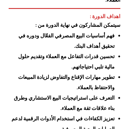
العملاء.
اهداف الدورة :
سيتمكن المشاركون في نهاية الدورة من :
فهم أساسيات البيع المصرفي الفعّال ودوره في
تحقيق أهداف البنك.
تحسين قدرات التفاعل مع العملاء وتقديم حلول
مالية تلبي احتياجاتهم.
تطوير مهارات الإقناع والتفاوض لزيادة المبيعات
والاحتفاظ بالعملاء.
التعرف على استراتيجيات البيع الاستشاري وطرق
بناء علاقات ثقة مع العملاء.
تعزيز الكفاءات في استخدام الأدوات الرقمية لدعم