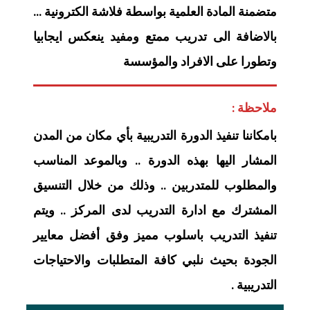
متضمنة المادة العلمية بواسطة فلاشة الكترونية …
بالاضافة الى تدريب ممتع ومفيد ينعكس ايجابيا
وتطورا على الافراد والمؤسسة
ملاحظة :
بامكاننا تنفيذ الدورة التدريبية بأي مكان من المدن
المشار اليها بهذه الدورة .. وبالموعد المناسب
والمطلوب للمتدربين .. وذلك من خلال التنسيق
المشترك مع ادارة التدريب لدى المركز .. ويتم
تنفيذ التدريب باسلوب مميز وفق أفضل معايير
الجودة بحيث نلبي كافة المتطلبات والاحتياجات
التدريبية .