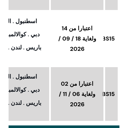
اسطنبول . القاهر
اعتبارا من 14
دبي . كوالالمبور 
BS15
ولغاية 18 / 09 /
باريس . لندن . امس
2026
اسطنبول . القاهر
اعتبارا من 02
دبي . كوالالمبور 
BS15
ولغاية 06 / 11 /
باريس . لندن . امس
2026