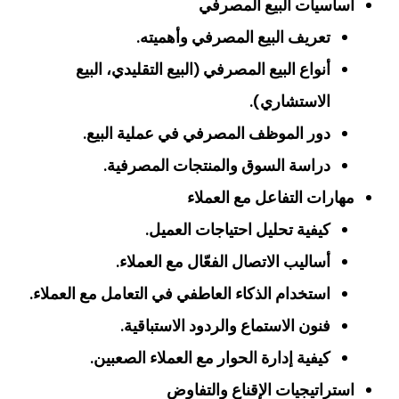
أساسيات البيع المصرفي
تعريف البيع المصرفي وأهميته.
أنواع البيع المصرفي (البيع التقليدي، البيع
الاستشاري).
دور الموظف المصرفي في عملية البيع.
دراسة السوق والمنتجات المصرفية.
مهارات التفاعل مع العملاء
كيفية تحليل احتياجات العميل.
أساليب الاتصال الفعّال مع العملاء.
استخدام الذكاء العاطفي في التعامل مع العملاء.
فنون الاستماع والردود الاستباقية.
كيفية إدارة الحوار مع العملاء الصعبين.
استراتيجيات الإقناع والتفاوض