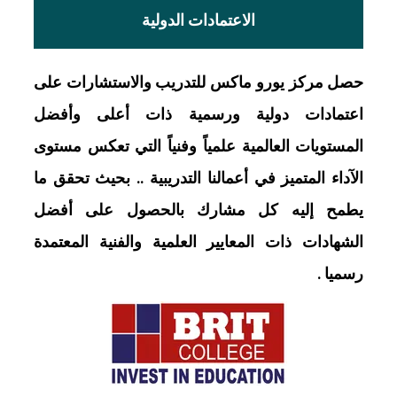
الاعتمادات الدولية
حصل مركز يورو ماكس للتدريب والاستشارات على
اعتمادات دولية ورسمية ذات أعلى وأفضل
المستويات العالمية علمياً وفنياً التي تعكس مستوى
الآداء المتميز في أعمالنا التدريبية .. بحيث تحقق ما
يطمح إليه كل مشارك بالحصول على أفضل
الشهادات ذات المعايير العلمية والفنية المعتمدة
رسميا .