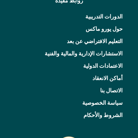
روابط مفيدة
الدورات التدريبية
حول يورو ماكس
التعليم الافتراضي عن بعد
الاستشارات الإدارية والمالية والفنية
الاعتمادات الدولية
أماكن الانعقاد
الاتصال بنا
سياسة الخصوصية
الشروط والأحكام