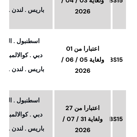
BS15
ولغاية 03 / 04 /
باريس . لندن . امس
2026
اسطنبول . القاهر
اعتبارا من 01
دبي . كوالالمبور 
BS15
ولغاية 05 / 06 /
باريس . لندن . امس
2026
اسطنبول . القاهر
اعتبارا من 27
دبي . كوالالمبور 
BS15
ولغاية 31 / 07 /
باريس . لندن . امس
2026