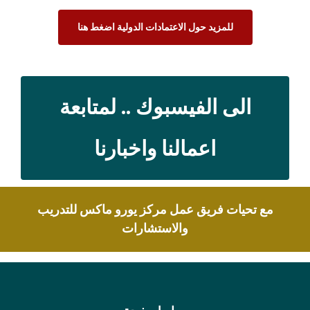
للمزيد حول الاعتمادات الدولية اضغط هنا
الى الفيسبوك .. لمتابعة
اعمالنا واخبارنا
مع تحيات فريق عمل مركز يورو ماكس للتدريب
والاستشارات