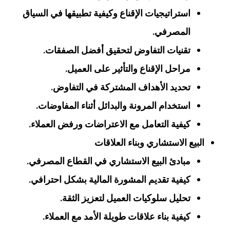
استراتيجيات الإقناع وكيفية تطبيقها في السياق
المصرفي.
تقنيات التفاوض لتحقيق أفضل الصفقات.
مراحل الإقناع والتأثير على العميل.
تحديد الأهداف المشتركة في التفاوض.
استخدام المرونة والبدائل أثناء المفاوضات.
كيفية التعامل مع الاعتراضات ورفض العملاء.
البيع الاستشاري وبناء العلاقات
مبادئ البيع الاستشاري في القطاع المصرفي.
كيفية تقديم المشورة المالية بشكل احترافي.
تحليل سلوكيات العميل لتعزيز الثقة.
كيفية بناء علاقات طويلة الأمد مع العملاء.