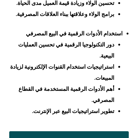
تحسين الولاء وزيادة قيمة العميل مدى الحياة.
برامج الولاء وعلاقتها ببناء العلاقات المصرفية.
استخدام الأدوات الرقمية في البيع المصرفي
دور التكنولوجيا الرقمية في تحسين العمليات
البيعية.
استراتيجيات استخدام القنوات الإلكترونية لزيادة
المبيعات.
أهم الأدوات الرقمية المستخدمة في القطاع
المصرفي.
تطوير استراتيجيات البيع عبر الإنترنت.