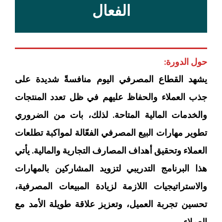
الفعال
حول الدورة:
يشهد القطاع المصرفي اليوم منافسةً شديدة على
جذب العملاء والحفاظ عليهم في ظل تعدد المنتجات
والخدمات المالية المتاحة. لذلك، بات من الضروري
تطوير مهارات البيع المصرفي الفعّالة لمواكبة تطلعات
العملاء وتحقيق أهداف المصارف التجارية والمالية. يأتي
هذا البرنامج التدريبي لتزويد المشاركين بالمهارات
والاستراتيجيات اللازمة لزيادة المبيعات المصرفية،
تحسين تجربة العميل، وتعزيز علاقة طويلة الأمد مع