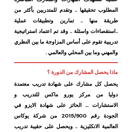
المطلوب تحقيقها .. وتقدم للمتدربين بأكثر من
طريقة منها .. تمارين وتطبيقات عملية
..استقصاءات واسئلة .. وقد تم اعتماد استراتيجية
تدريبية تقوم على أساس المزاوجة ما بين النظري
والمهني وما بين المحلي والعالمي .
ماذا يحصل المشارك من الدورة ؟
يحصل كل مشارك على شهادة تدريب معتمدة
دوليا من مركز يورو ماكس للتدريب و
الاستشارات … الحائز على شهادة الايزو في
الجودة رقم 2015/900 من شركة يوكاس
العالمية الانكليزية .. ويحصل على حقيبة تدريب