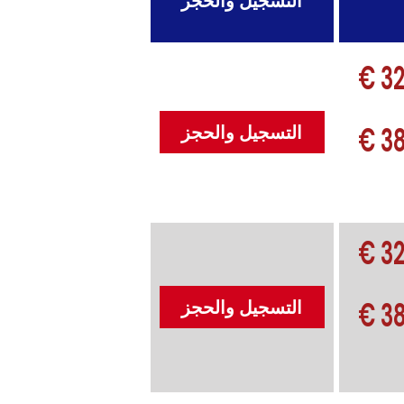
التسجيل والحجز
32
38
التسجيل والحجز
32
38
التسجيل والحجز