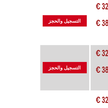
32
38
التسجيل والحجز
32
38
التسجيل والحجز
32