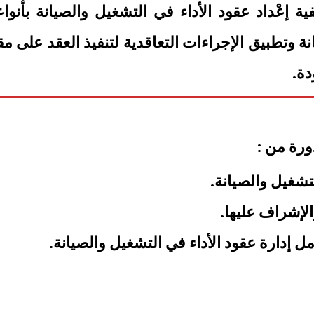
ة إعْداد عقود الأداء في التشغيل والصيانة بأنواع
نة وتطبيق الإجراءات التعاقدية لتنفيذ العقد على مق
دة.
ورة من :
لتشغيل والصيانة.
الإشراف عليها.
مل إدارة عقود الأداء في التشغيل والصيانة.