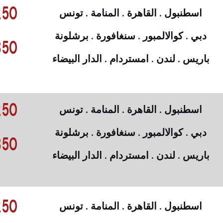
50 €
اسطنبول . القاهرة . المنامة . تونس
دبي . كوالالمبور . سنغافورة . برشلونة
50 €
باريس . لندن . امستردام . الدار البيضاء
50 €
اسطنبول . القاهرة . المنامة . تونس
دبي . كوالالمبور . سنغافورة . برشلونة
50 €
باريس . لندن . امستردام . الدار البيضاء
50 €
اسطنبول . القاهرة . المنامة . تونس