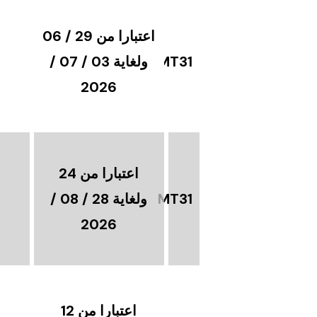
اعتبارا من 29 / 06
MT31
ولغاية 03 / 07 /
2026
اعتبارا من 24
MT31
ولغاية 28 / 08 /
2026
اعتبارا من 12