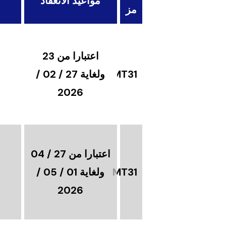
مواعيد الانعقاد
مز
اعتبارا من 23
MT31
ولغاية 27 / 02 /
2026
اعتبارا من 27 / 04
MT31
ولغاية 01 / 05 /
2026