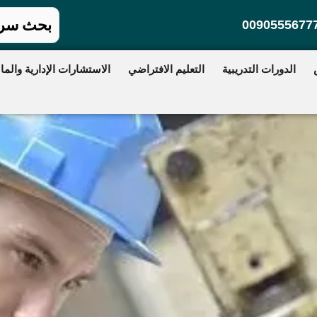
0090555677
الدورات التدريبية
التعليم الافتراضي
الاستشارات الإدارية والمال