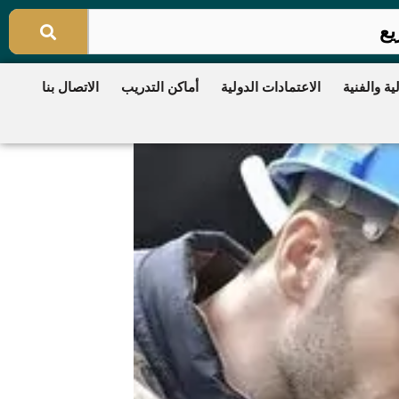
ية والفنية
الاعتمادات الدولية
أماكن التدريب
الاتصال بنا