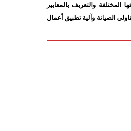
ها المختلفة والتعريف بالمعايير
اولي الصيانة وآلية تطبيق أعمال