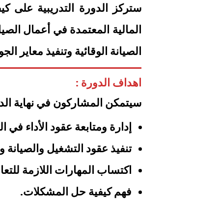
ستركز الدورة التدريبية على كيفي
المالية المعتمدة في أعمال الصيا
الصيانة الوقائية وتنفيذ معاير الجو
اهداف الدورة :
سيتمكن المشاركون في نهاية الد
إدارة ومتابعة عقود الأداء في ا
تنفيذ عقود التشغيل والصيانة و
اكتساب المهارات اللازمة للتعا
فهم كيفية حل المشكلات.