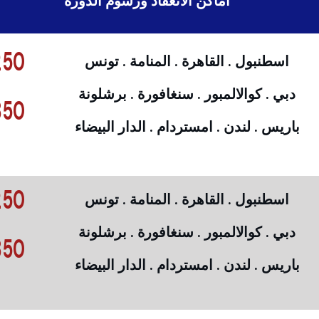
أماكن الانعقاد ورسوم الدورة
50 €
اسطنبول . القاهرة . المنامة . تونس
دبي . كوالالمبور . سنغافورة . برشلونة
50 €
باريس . لندن . امستردام . الدار البيضاء
50 €
اسطنبول . القاهرة . المنامة . تونس
دبي . كوالالمبور . سنغافورة . برشلونة
50 €
باريس . لندن . امستردام . الدار البيضاء